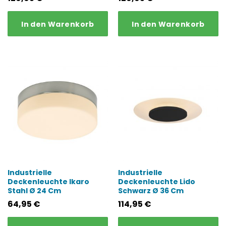
In den Warenkorb
In den Warenkorb
Industrielle
Industrielle
Deckenleuchte Ikaro
Deckenleuchte Lido
Stahl Ø 24 Cm
Schwarz Ø 36 Cm
64,95
€
114,95
€