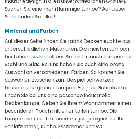
Industriedesign in allen unterschiedlichen Größen.
Suchen Sie eine mehrflammige Lampe? Auf dieser
Seite finden Sie alles!
Material und Farben
Auf dieser Seite finden Sie fabrik Deckenleuchte aus
unterschiedlichen Materialien. Die meisten Lampen
bestehen aus
Metall
ber Sief inden auch Lampen aus
Stahl und Glas. Bei uns haben Sie auch eine breite
Auswahl an verschiedenen Farben. So können Sie
auswählen zwischen zum Beispiel schwarzen,
braunen und grauen Lampen. Für jede Räumlichkeit
finden Sie bei uns eine passende industrielle
Deckenlampe. Geben Sie Ihrem Wohnzimmer einen
besonderen Touch mit einer tollen Lampe. Die
Lampen sind auch besonders gut geeignet für Ihr
Schlafzimmer, Küche, Esszimmer und WC.