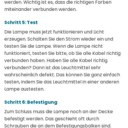
werden. Wichtig ist es, dass die richtigen Farben
miteinander verbunden werden.
Schritt 5: Test
Die Lampe muss jetzt funktionieren und Licht
erzeugen. Schalten Sie den Strom wieder ein und
testen Sie die Lampe. Wenn die Lampe nicht
funktioniert, testen Sie bitte, ob Sie alle Kabel richtig
verbunden haben. Haben Sie alle Kabel richtig
verbunden? Dann ist das Leuchtmittel sehr
wahrscheinlich defekt. Das können Sie ganz einfach
testen, indem Sie das Leuchtmittel in einer anderen
Lampe austesten.
Schritt 6: Befestigung
Zum Schluss muss die Lampe noch an der Decke
befestigt werden. Das geschieht oft durch
Schrauben die an dem Befestigungsbalken sind.