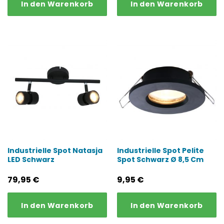
In den Warenkorb
In den Warenkorb
Industrielle Spot Natasja
Industrielle Spot Pelite
LED Schwarz
Spot Schwarz Ø 8,5 Cm
79,95
€
9,95
€
In den Warenkorb
In den Warenkorb