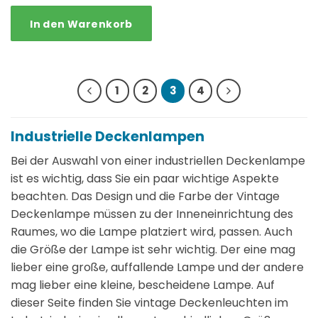
In den Warenkorb
1
2
3
4
Industrielle Deckenlampen
Bei der Auswahl von einer industriellen Deckenlampe
ist es wichtig, dass Sie ein paar wichtige Aspekte
beachten. Das Design und die Farbe der Vintage
Deckenlampe müssen zu der Inneneinrichtung des
Raumes, wo die Lampe platziert wird, passen. Auch
die Größe der Lampe ist sehr wichtig. Der eine mag
lieber eine große, auffallende Lampe und der andere
mag lieber eine kleine, bescheidene Lampe. Auf
dieser Seite finden Sie vintage Deckenleuchten im