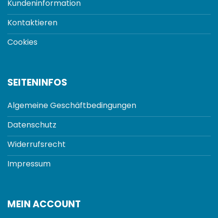
Kundeninformation
Kontaktieren
Cookies
SEITENINFOS
Algemeine Geschäftbedingungen
Datenschutz
Widerrufsrecht
Impressum
MEIN ACCOUNT