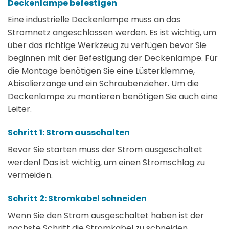
Deckenlampe befestigen
Eine industrielle Deckenlampe muss an das
Stromnetz angeschlossen werden. Es ist wichtig, um
über das richtige Werkzeug zu verfügen bevor Sie
beginnen mit der Befestigung der Deckenlampe. Für
die Montage benötigen Sie eine Lüsterklemme,
Abisolierzange und ein Schraubenzieher. Um die
Deckenlampe zu montieren benötigen Sie auch eine
Leiter.
Schritt 1: Strom ausschalten
Bevor Sie starten muss der Strom ausgeschaltet
werden! Das ist wichtig, um einen Stromschlag zu
vermeiden.
Schritt 2: Stromkabel schneiden
Wenn Sie den Strom ausgeschaltet haben ist der
nächste Schritt die Stromkabel zu schneiden.