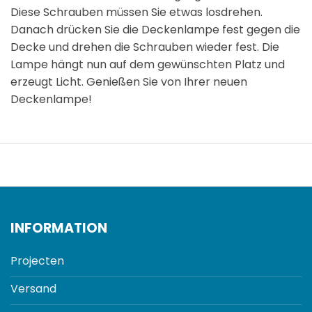
Diese Schrauben müssen Sie etwas losdrehen.
Danach drücken Sie die Deckenlampe fest gegen die
Decke und drehen die Schrauben wieder fest. Die
Lampe hängt nun auf dem gewünschten Platz und
erzeugt Licht. Genießen Sie von Ihrer neuen
Deckenlampe!
INFORMATION
Projecten
Versand