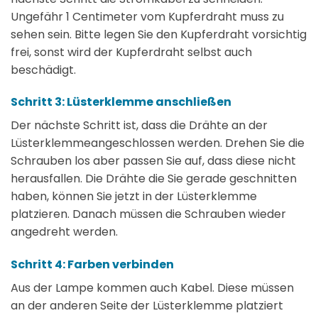
Ungefähr 1 Centimeter vom Kupferdraht muss zu
sehen sein. Bitte legen Sie den Kupferdraht vorsichtig
frei, sonst wird der Kupferdraht selbst auch
beschädigt.
Schritt 3: Lüsterklemme anschließen
Der nächste Schritt ist, dass die Drähte an der
Lüsterklemmeangeschlossen werden. Drehen Sie die
Schrauben los aber passen Sie auf, dass diese nicht
herausfallen. Die Drähte die Sie gerade geschnitten
haben, können Sie jetzt in der Lüsterklemme
platzieren. Danach müssen die Schrauben wieder
angedreht werden.
Schritt 4: Farben verbinden
Aus der Lampe kommen auch Kabel. Diese müssen
an der anderen Seite der Lüsterklemme platziert