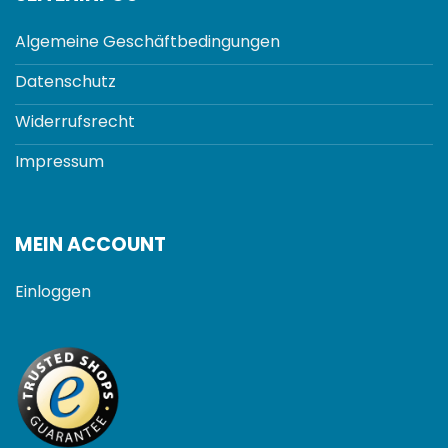
Algemeine Geschäftbedingungen
Datenschutz
Widerrufsrecht
Impressum
MEIN ACCOUNT
Einloggen