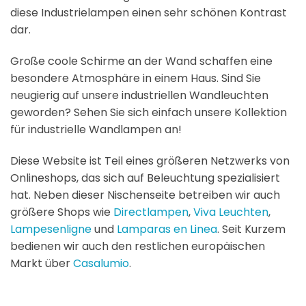
diese Industrielampen einen sehr schönen Kontrast
dar.
Große coole Schirme an der Wand schaffen eine
besondere Atmosphäre in einem Haus. Sind Sie
neugierig auf unsere industriellen Wandleuchten
geworden? Sehen Sie sich einfach unsere Kollektion
für industrielle Wandlampen an!
Diese Website ist Teil eines größeren Netzwerks von
Onlineshops, das sich auf Beleuchtung spezialisiert
hat. Neben dieser Nischenseite betreiben wir auch
größere Shops wie
Directlampen
,
Viva Leuchten
,
Lampesenligne
und
Lamparas en Linea
. Seit Kurzem
bedienen wir auch den restlichen europäischen
Markt über
Casalumio
.