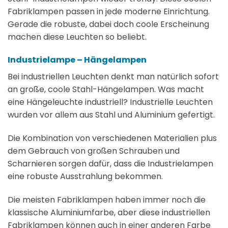
Fabriklampen passen in jede moderne Einrichtung.
Gerade die robuste, dabei doch coole Erscheinung
machen diese Leuchten so beliebt.
Industrielampe – Hängelampen
Bei industriellen Leuchten denkt man natürlich sofort
an große, coole Stahl-Hängelampen. Was macht
eine Hängeleuchte industriell? Industrielle Leuchten
wurden vor allem aus Stahl und Aluminium gefertigt.
Die Kombination von verschiedenen Materialien plus
dem Gebrauch von großen Schrauben und
Scharnieren sorgen dafür, dass die Industrielampen
eine robuste Ausstrahlung bekommen.
Die meisten Fabriklampen haben immer noch die
klassische Aluminiumfarbe, aber diese industriellen
Fabriklampen können auch in einer anderen Farbe