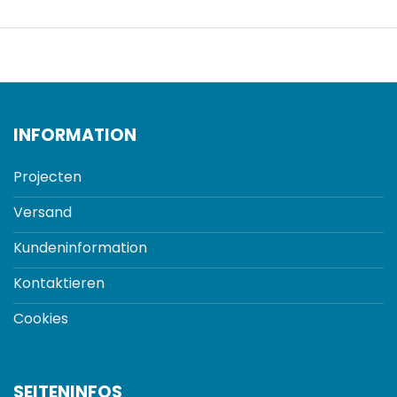
INFORMATION
Projecten
Versand
Kundeninformation
Kontaktieren
Cookies
SEITENINFOS