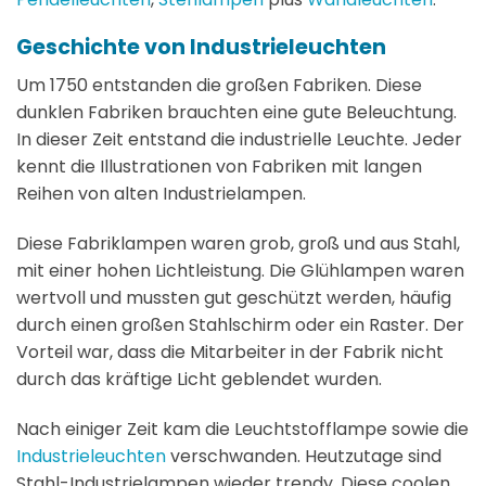
Geschichte von Industrieleuchten
Um 1750 entstanden die großen Fabriken. Diese
dunklen Fabriken brauchten eine gute Beleuchtung.
In dieser Zeit entstand die industrielle Leuchte. Jeder
kennt die Illustrationen von Fabriken mit langen
Reihen von alten Industrielampen.
Diese Fabriklampen waren grob, groß und aus Stahl,
mit einer hohen Lichtleistung. Die Glühlampen waren
wertvoll und mussten gut geschützt werden, häufig
durch einen großen Stahlschirm oder ein Raster. Der
Vorteil war, dass die Mitarbeiter in der Fabrik nicht
durch das kräftige Licht geblendet wurden.
Nach einiger Zeit kam die Leuchtstofflampe sowie die
Industrieleuchten
verschwanden. Heutzutage sind
Stahl-Industrielampen wieder trendy. Diese coolen