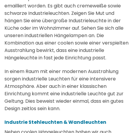
emailliert worden. Es gibt auch cremeweiße sowie
schwarze Industrieleuchten. Zeigen Sie Mut und
hängen Sie eine übergroße Industrieleuchte in der
Küche oder im Wohnzimmer auf. Sehen Sie sich alle
unseren industriellen Hängelampen an. Die
Kombination aus einer coolen sowie einer verspielten
Ausstrahlung bewirkt, dass eine industrielle
Hängeleuchte in fast jede Einrichtung passt.
In einem Raum mit einer modernen Ausstrahlung
sorgen industrielle Leuchten für eine intensivere
Atmosphäre. Aber auch in einer klassischen
Einrichtung kommt eine industrielle Leuchte gut zur
Geltung. Dies beweist wieder einmal, dass ein gutes
Design zeitlos sein kann.
Industrie Stehleuchten & Wandleuchten
Neben coolen Hängeleuchten haben wir auch