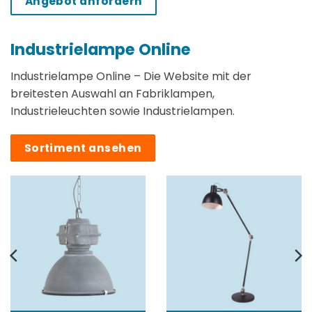
Angebot anfordern
Industrielampe Online
Industrielampe Online – Die Website mit der
breitesten Auswahl an Fabriklampen,
Industrieleuchten sowie Industrielampen.
Sortiment ansehen