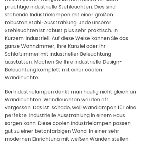
prächtige industrielle Stehleuchten. Dies sind
stehende Industrielampen mit einer großen
robusten Stahl-Ausstrahlung. Jede unserer
Stehleuchten ist robust plus sehr praktisch. In
Kurzem: industriell. Auf diese Weise können Sie das
ganze Wohnzimmer, Ihre Kanzlei oder Ihr
Schlafzimmer mit industrieller Beleuchtung
ausstatten. Machen Sie Ihre industrielle Design-
Beleuchtung komplett mit einer coolen
Wandleuchte.
Bei Industrielampen denkt man häufig nicht gleich an
Wandleuchten. Wandleuchten werden oft
vergessen. Das ist schade, weil Wandlampen für eine
perfekte industrielle Ausstrahlung in einem Haus
sorgen kann. Diese coolen Industrielampen passen
gut zu einer betonfarbigen Wand. In einer sehr
modernen Einrichtung mit weißen Wänden stellen