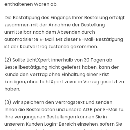
enthaltenen Waren ab.
Die Bestätigung des Eingangs Ihrer Bestellung erfolgt
zusammen mit der Annahme der Bestellung
unmittelbar nach dem Absenden durch
automatisierte E-Mail. Mit dieser E-Mail-Bestätigung
ist der Kaufvertrag zustande gekommen.
(2) Sollte LichtXpert innerhalb von 30 Tagen ab
Bestellbestätigung nicht geliefert haben, kann der
Kunde den Vertrag ohne Einhaltung einer Frist
kündigen, ohne LichtXpert zuvor in Verzug gesetzt zu
haben.
(3) Wir speichern den Vertragstext und senden
Ihnen die Bestelldaten und unsere AGB per E-Mail zu.
Ihre vergangenen Bestellungen können Sie in
unserem Kunden LogIn-Bereich einsehen, sofern Sie