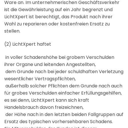
Ware an. Im unternehmerischen Geschäftsverkehr
ist die Gewährleistung auf ein Jahr begrenzt und
LichtXpert ist berechtigt, das Produkt nach ihrer
Wahl zu reparieren oder kostenfreien Ersatz zu
stellen.
(2) LichtXpert haftet
 in voller Schadenshöhe bei grobem Verschulden
ihrer Organe und leitenden Angestellten,
 dem Grunde nach bei jeder schuldhaften Verletzung
wesentlicher Vertragspflichten,
 außerhalb solcher Pflichten dem Grunde nach auch
für grobes Verschulden einfacher Erfüllungsgehilfen,
es sei denn, LichtXpert kann sich kraft
Handelsbrauch davon freizeichnen,
 der Höhe nach in den letzten beiden Fallgruppen auf
Ersatz des typischen vorhersehbaren Schadens.