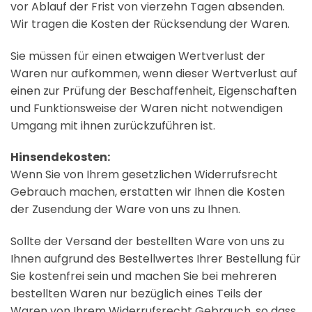
vor Ablauf der Frist von vierzehn Tagen absenden.
Wir tragen die Kosten der Rücksendung der Waren.
Sie müssen für einen etwaigen Wertverlust der
Waren nur aufkommen, wenn dieser Wertverlust auf
einen zur Prüfung der Beschaffenheit, Eigenschaften
und Funktionsweise der Waren nicht notwendigen
Umgang mit ihnen zurückzuführen ist.
Hinsendekosten:
Wenn Sie von Ihrem gesetzlichen Widerrufsrecht
Gebrauch machen, erstatten wir Ihnen die Kosten
der Zusendung der Ware von uns zu Ihnen.
Sollte der Versand der bestellten Ware von uns zu
Ihnen aufgrund des Bestellwertes Ihrer Bestellung für
Sie kostenfrei sein und machen Sie bei mehreren
bestellten Waren nur bezüglich eines Teils der
Waren von Ihrem Widerrufsrecht Gebrauch, so dass