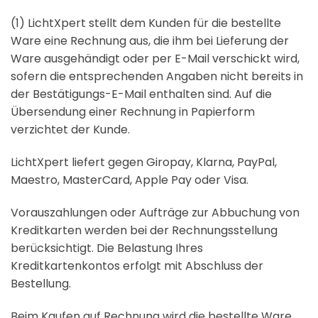
(1) LichtXpert stellt dem Kunden für die bestellte
Ware eine Rechnung aus, die ihm bei Lieferung der
Ware ausgehändigt oder per E-Mail verschickt wird,
sofern die entsprechenden Angaben nicht bereits in
der Bestätigungs-E-Mail enthalten sind. Auf die
Übersendung einer Rechnung in Papierform
verzichtet der Kunde.
LichtXpert liefert gegen Giropay, Klarna, PayPal,
Maestro, MasterCard, Apple Pay oder Visa.
Vorauszahlungen oder Aufträge zur Abbuchung von
Kreditkarten werden bei der Rechnungsstellung
berücksichtigt. Die Belastung Ihres
Kreditkartenkontos erfolgt mit Abschluss der
Bestellung.
Beim Kaufen auf Rechnung wird die bestellte Ware