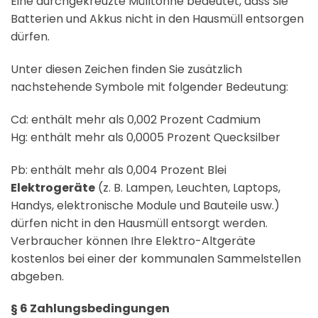
Eine durchgekreuzte Mülltonne bedeutet, dass Sie
Batterien und Akkus nicht in den Hausmüll entsorgen
dürfen.
Unter diesen Zeichen finden Sie zusätzlich
nachstehende Symbole mit folgender Bedeutung:
Cd: enthält mehr als 0,002 Prozent Cadmium
Hg: enthält mehr als 0,0005 Prozent Quecksilber
Pb: enthält mehr als 0,004 Prozent Blei
Elektrogeräte
(z. B. Lampen, Leuchten, Laptops,
Handys, elektronische Module und Bauteile usw.)
dürfen nicht in den Hausmüll entsorgt werden.
Verbraucher können Ihre Elektro-Altgeräte
kostenlos bei einer der kommunalen Sammelstellen
abgeben.
§ 6 Zahlungsbedingungen