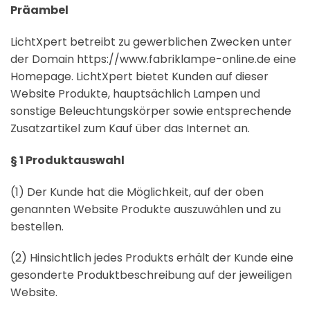
Präambel
LichtXpert betreibt zu gewerblichen Zwecken unter
der Domain https://www.fabriklampe-online.de eine
Homepage. LichtXpert bietet Kunden auf dieser
Website Produkte, hauptsächlich Lampen und
sonstige Beleuchtungskörper sowie entsprechende
Zusatzartikel zum Kauf über das Internet an.
§ 1 Produktauswahl
(1) Der Kunde hat die Möglichkeit, auf der oben
genannten Website Produkte auszuwählen und zu
bestellen.
(2) Hinsichtlich jedes Produkts erhält der Kunde eine
gesonderte Produktbeschreibung auf der jeweiligen
Website.