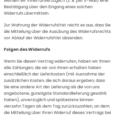
werden wir Ihnen unverzüglich (z. B. per E-Mail) eine
Bestätigung über den Eingang eines solchen
Widerrufs übermitteln.
Zur Wahrung der Widerrufsfrist reicht es aus, dass Sie
die Mitteilung über die Ausübung des Widerrufsrechts
vor Ablauf der Widerrufsfrist absenden.
Folgen des Widerrufs
Wenn Sie diesen Vertrag widerrufen, haben wir Ihnen
alle Zahlungen, die wir von Ihnen erhalten haben
einschließlich der Lieferkosten (mit Ausnahme der
zusätzlichen Kosten, die sich daraus ergeben, dass
Sie eine andere Art der Lieferung als die von uns
angebotene, günstigste Standardlieferung gewählt
haben), unverzüglich und spätestens binnen
vierzehn Tagen ab dem Tag zurückzuzahlen, an dem
die Mitteilung über Ihren Widerruf dieses Vertrags bei