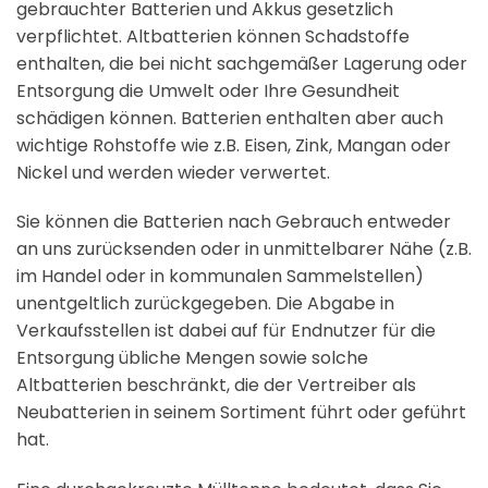
gebrauchter Batterien und Akkus gesetzlich
verpflichtet. Altbatterien können Schadstoffe
enthalten, die bei nicht sachgemäßer Lagerung oder
Entsorgung die Umwelt oder Ihre Gesundheit
schädigen können. Batterien enthalten aber auch
wichtige Rohstoffe wie z.B. Eisen, Zink, Mangan oder
Nickel und werden wieder verwertet.
Sie können die Batterien nach Gebrauch entweder
an uns zurücksenden oder in unmittelbarer Nähe (z.B.
im Handel oder in kommunalen Sammelstellen)
unentgeltlich zurückgegeben. Die Abgabe in
Verkaufsstellen ist dabei auf für Endnutzer für die
Entsorgung übliche Mengen sowie solche
Altbatterien beschränkt, die der Vertreiber als
Neubatterien in seinem Sortiment führt oder geführt
hat.