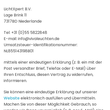
LichtXpert B.V.
Lage Brink 11
7317BD Niederlande
Tel: +31 (0)55 5822848
E-mail: info@vivaleuchten.de
Umsatzsteuer-Identifikationsnummer:
NL855143198B01
mittels einer eindeutigen Erklärung (z. B. ein mit der
Post versandter Brief, Telefax oder E-Mail) über
Ihren Entschluss, diesen Vertrag zu widerrufen,
informieren.
Sie können eine eindeutige Erklärung auf unserer
Website
elektronisch ausfüllen und übermitteln.
Machen Sie von dieser Möglichkeit Gebrauch, so