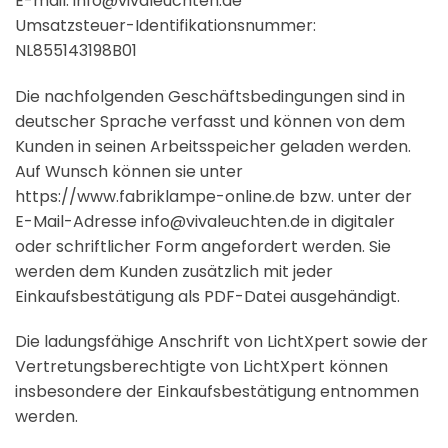
E-mail: info@vivaleuchten.de
Umsatzsteuer-Identifikationsnummer:
NL855143198B01
Die nachfolgenden Geschäftsbedingungen sind in
deutscher Sprache verfasst und können von dem
Kunden in seinen Arbeitsspeicher geladen werden.
Auf Wunsch können sie unter
https://www.fabriklampe-online.de bzw. unter der
E-Mail-Adresse info@vivaleuchten.de in digitaler
oder schriftlicher Form angefordert werden. Sie
werden dem Kunden zusätzlich mit jeder
Einkaufsbestätigung als PDF-Datei ausgehändigt.
Die ladungsfähige Anschrift von LichtXpert sowie der
Vertretungsberechtigte von LichtXpert können
insbesondere der Einkaufsbestätigung entnommen
werden.