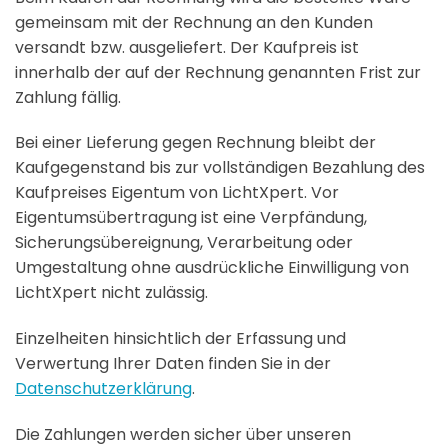
gemeinsam mit der Rechnung an den Kunden
versandt bzw. ausgeliefert. Der Kaufpreis ist
innerhalb der auf der Rechnung genannten Frist zur
Zahlung fällig.
Bei einer Lieferung gegen Rechnung bleibt der
Kaufgegenstand bis zur vollständigen Bezahlung des
Kaufpreises Eigentum von LichtXpert. Vor
Eigentumsübertragung ist eine Verpfändung,
Sicherungsübereignung, Verarbeitung oder
Umgestaltung ohne ausdrückliche Einwilligung von
LichtXpert nicht zulässig.
Einzelheiten hinsichtlich der Erfassung und
Verwertung Ihrer Daten finden Sie in der
Datenschutzerklärung
.
Die Zahlungen werden sicher über unseren