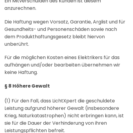
Ein Mitverschulden des Kunden ist diesem
anzurechnen.
Die Haftung wegen Vorsatz, Garantie, Arglist und für
Gesundheits- und Personenschäden sowie nach
dem Produkthaftungsgesetz bleibt hiervon
unberührt.
Für die möglichen Kosten eines Elektrikers für das
aufhängen und/oder bearbeiten übernehmen wir
keine Haftung.
§ 8 Höhere Gewalt
(1) Für den Fall, dass LichtXpert die geschuldete
Leistung aufgrund höherer Gewalt (insbesondere
Krieg, Naturkatastrophen) nicht erbringen kann, ist
sie für die Dauer der Verhinderung von ihren
Leistungspflichten befreit.