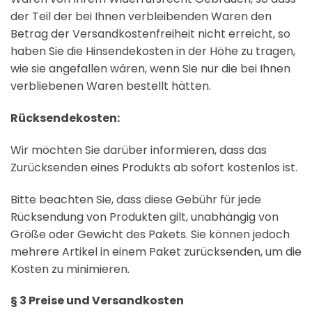
der Teil der bei Ihnen verbleibenden Waren den
Betrag der Versandkostenfreiheit nicht erreicht, so
haben Sie die Hinsendekosten in der Höhe zu tragen,
wie sie angefallen wären, wenn Sie nur die bei Ihnen
verbliebenen Waren bestellt hätten.
Rücksendekosten:
Wir möchten Sie darüber informieren, dass das
Zurücksenden eines Produkts ab sofort kostenlos ist.
Bitte beachten Sie, dass diese Gebühr für jede
Rücksendung von Produkten gilt, unabhängig von
Größe oder Gewicht des Pakets. Sie können jedoch
mehrere Artikel in einem Paket zurücksenden, um die
Kosten zu minimieren.
§ 3 Preise und Versandkosten