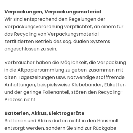
Verpackungen, Verpackungsmaterial
Wir sind entsprechend den Regelungen der
Verpackungsverordnung verpflichtet, an einem für
das Recycling von Verpackungsmaterial
zertifizierten Betrieb des sog. dualen Systems
angeschlossen zu sein.
Verbraucher haben die Möglichkeit, die Verpackung
in die Altpapiersammlung zu geben, zusammen mit
alten Tageszeitungen usw. Notwendige stofffremde
Anhaftungen, beispielsweise Klebebänder, Etiketten
und der geringe Folienanteil, stören den Recycling-
Prozess nicht.
Batterien, Akkus, Elektrogeräte
Batterien und Akkus dürfen nicht in den Hausmüll
entsorgt werden, sondern Sie sind zur Rückgabe