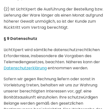
(2) Ist LichtXpert die Ausführung der Bestellung bzw.
Lieferung der Ware länger als einen Monat aufgrund
höherer Gewalt unmöglich, so ist der Kunde zum
Rücktritt vom Vertrag berechtigt.
§ 9 Datenschutz
LichtXpert wird sämtliche datenschutzrechtlichen
Erfordernisse, insbesondere die Vorgaben des
Telemediengesetzes, beachten. Näheres kann der
Datenschutzerklärung
entnommen werden.
Sofern wir gegen Rechnung liefern oder sonst in
Vorleistung treten, behalten wir uns zur Wahrung
unserer berechtigten Interessen vor, ggf. eine
Bonitätsauskunft einzuholen. Ihre schutzwürdigen
Belange werden gemäß den gesetzlichen