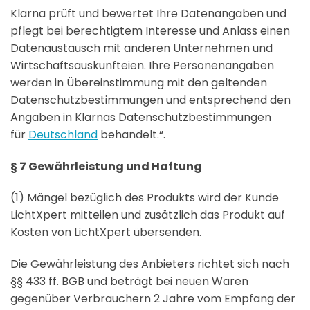
Klarna prüft und bewertet Ihre Datenangaben und
pflegt bei berechtigtem Interesse und Anlass einen
Datenaustausch mit anderen Unternehmen und
Wirtschaftsauskunfteien. Ihre Personenangaben
werden in Übereinstimmung mit den geltenden
Datenschutzbestimmungen und entsprechend den
Angaben in Klarnas Datenschutzbestimmungen
für
Deutschland
behandelt.“.
§ 7 Gewährleistung und Haftung
(1) Mängel bezüglich des Produkts wird der Kunde
LichtXpert mitteilen und zusätzlich das Produkt auf
Kosten von LichtXpert übersenden.
Die Gewährleistung des Anbieters richtet sich nach
§§ 433 ff. BGB und beträgt bei neuen Waren
gegenüber Verbrauchern 2 Jahre vom Empfang der