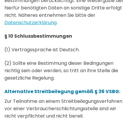
Bestimmungen berücksichtigt. Eine Weitergabe der
hierfür benötigten Daten an sonstige Dritte erfolgt
nicht. Näheres entnehmen Sie bitte der
Datenschutzerklärung
.
§ 10 Schlussbestimmungen
(1) Vertragssprache ist Deutsch.
(2) Sollte eine Bestimmung dieser Bedingungen
nichtig sein oder werden, so tritt an ihre Stelle die
gesetzliche Regelung.
Alternative Streitbeilegung gemäß § 36 VSBG:
Zur Teilnahme an einem Streitbeilegungsverfahren
vor einer Verbraucherschlichtungsstelle sind wir
nicht verpflichtet und nicht bereit.