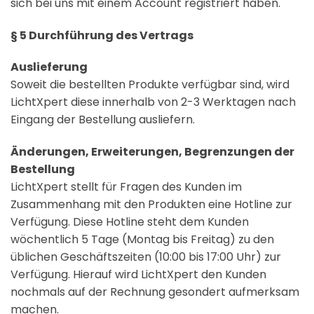
sich bei uns mit einem Account registriert haben.
§ 5 Durchführung des Vertrags
Auslieferung
Soweit die bestellten Produkte verfügbar sind, wird
LichtXpert diese innerhalb von 2-3 Werktagen nach
Eingang der Bestellung ausliefern.
Änderungen, Erweiterungen, Begrenzungen der
Bestellung
LichtXpert stellt für Fragen des Kunden im
Zusammenhang mit den Produkten eine Hotline zur
Verfügung. Diese Hotline steht dem Kunden
wöchentlich 5 Tage (Montag bis Freitag) zu den
üblichen Geschäftszeiten (10:00 bis 17:00 Uhr) zur
Verfügung. Hierauf wird LichtXpert den Kunden
nochmals auf der Rechnung gesondert aufmerksam
machen.