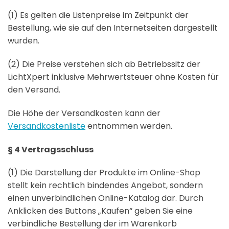
(1) Es gelten die Listenpreise im Zeitpunkt der
Bestellung, wie sie auf den Internetseiten dargestellt
wurden.
(2) Die Preise verstehen sich ab Betriebssitz der
LichtXpert inklusive Mehrwertsteuer ohne Kosten für
den Versand.
Die Höhe der Versandkosten kann der
Versandkostenliste
entnommen werden.
§ 4 Vertragsschluss
(1) Die Darstellung der Produkte im Online-Shop
stellt kein rechtlich bindendes Angebot, sondern
einen unverbindlichen Online-Katalog dar. Durch
Anklicken des Buttons „Kaufen“ geben Sie eine
verbindliche Bestellung der im Warenkorb