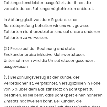
Zahlungsdienstleister ausgeführt, der Ihnen die
verschiedenen Zahlungsmöglichkeiten anbietet.
In Abhängigkeit von dem Ergebnis einer
Bonitätsprüfung behalten wir uns vor, gewisse
Zahlarten nicht anzubieten und auf unsere anderen
Zahlarten zu verweisen.
(2) Preise auf der Rechnung sind stets
Endkundenpreise inklusive Mehrwertsteuer.
Unternehmern wird die Umsatzsteuer gesondert
ausgewiesen.
(3) Bei Zahlungsverzug ist der Kunde, der
Verbraucher ist, verpflichtet, Verzugszinsen in Höhe
von 5 % über dem Basiszinssatz an LichtXpert zu
bezahlen, es sei denn, dass LichtXpert einen höheren
Zinssatz nachweisen kann. Bei Kunden, die