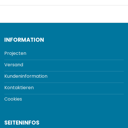
INFORMATION
Projecten
Versand
Kundeninformation
Kontaktieren
Cookies
SEITENINFOS