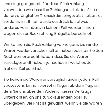
uns eingegangen ist. Für diese Rückzahlung
verwenden wir dasselbe Zahlungsmittel, das Sie bei
der ursprünglichen Transaktion eingesetzt haben, es
sei denn, mit Ihnen wurde ausdrücklich etwas
anderes vereinbart; in keinem Fall werden Ihnen
wegen dieser Rückzahlung Entgelte berechnet.
Wir können die Rückzahlung verweigern, bis wir die
Waren wieder zurückerhalten haben oder bis Sie den
Nachweis erbracht haben, dass Sie die Waren
zurückgesandt haben, je nachdem, welches der
frühere Zeitpunkt ist.
Sie haben die Waren unverzüglich und in jedem Fall
spätestens binnen vierzehn Tagen ab dem Tag, an
dem Sie uns über den Widerruf dieses Vertrags
unterrichten, an uns zurückzusenden oder zu
übergeben. Die Frist ist gewahrt, wenn Sie die Waren