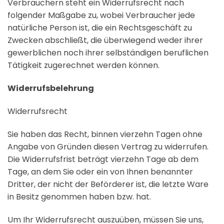
Verbrauchern steht ein Widerrufsrecht nach
folgender Maßgabe zu, wobei Verbraucher jede
natürliche Person ist, die ein Rechtsgeschäft zu
Zwecken abschließt, die überwiegend weder ihrer
gewerblichen noch ihrer selbständigen beruflichen
Tätigkeit zugerechnet werden können.
Widerrufsbelehrung
Widerrufsrecht
Sie haben das Recht, binnen vierzehn Tagen ohne
Angabe von Gründen diesen Vertrag zu widerrufen.
Die Widerrufsfrist beträgt vierzehn Tage ab dem
Tage, an dem Sie oder ein von Ihnen benannter
Dritter, der nicht der Beförderer ist, die letzte Ware
in Besitz genommen haben bzw. hat.
Um Ihr Widerrufsrecht auszuüben, müssen Sie uns,