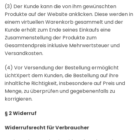
(3) Der Kunde kann die von ihm gewünschten
Produkte auf der Website anklicken. Diese werden in
einem virtuellen Warenkorb gesammelt und der
Kunde erhält zum Ende seines Einkaufs eine
Zusammenstellung der Produkte zum
Gesamtendpreis inklusive Mehrwertsteuer und
Versandkosten.
(4) Vor Versendung der Bestellung ermöglicht
LichtXpert dem Kunden, die Bestellung auf ihre
inhaltliche Richtigkeit, insbesondere auf Preis und
Menge, zu überprüfen und gegebenenfalls zu
korrigieren.
§ 2 Widerruf
Widerrufsrecht für Verbraucher