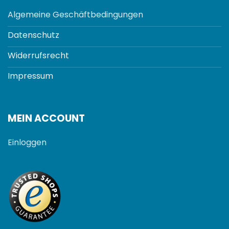
Algemeine Geschäftbedingungen
Datenschutz
Widerrufsrecht
Impressum
MEIN ACCOUNT
Einloggen