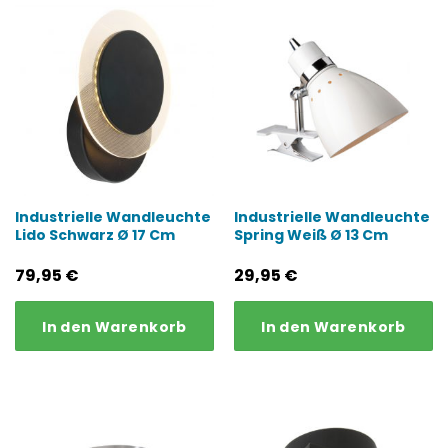
Industrielle Wandleuchte
Industrielle Wandleuchte
Lido Schwarz Ø 17 Cm
Spring Weiß Ø 13 Cm
79,95
€
29,95
€
In den Warenkorb
In den Warenkorb