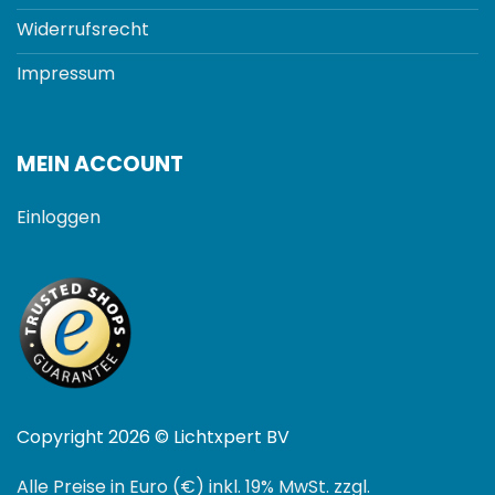
Widerrufsrecht
Impressum
MEIN ACCOUNT
Einloggen
Copyright 2026 © Lichtxpert BV
Alle Preise in Euro (€) inkl. 19% MwSt. zzgl.