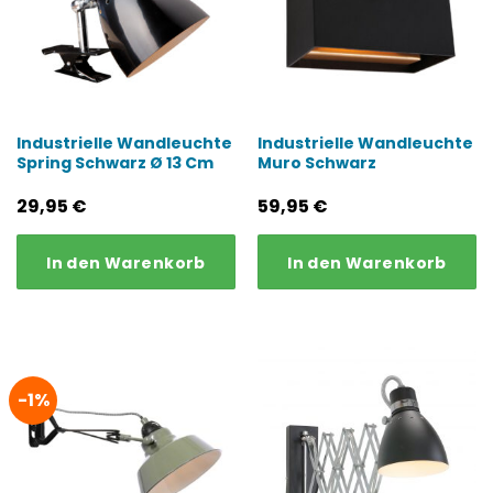
Industrielle Wandleuchte
Industrielle Wandleuchte
Spring Schwarz Ø 13 Cm
Muro Schwarz
29,95
€
59,95
€
In den Warenkorb
In den Warenkorb
-1%