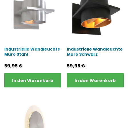
Industrielle Wandleuchte
Industrielle Wandleuchte
Muro Stahl
Muro Schwarz
59,95
€
59,95
€
In den Warenkorb
In den Warenkorb