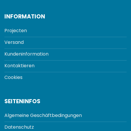
INFORMATION
Projecten
Versand
Kundeninformation
Kontaktieren
Cookies
SEITENINFOS
Algemeine Geschäftbedingungen
Datenschutz