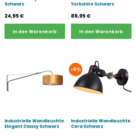
Schwarz
Yorkshire Schwarz
24,95
€
89,95
€
In den Warenkorb
In den Warenkorb
-9%
Industrielle Wandleuchte
Industrielle Wandleuchte
Elegant Classy Schwarz
Cera Schwarz