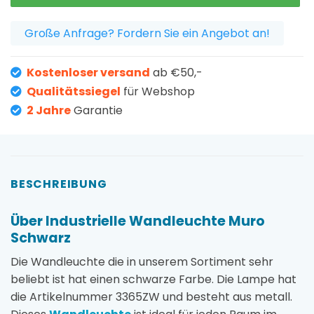
Große Anfrage? Fordern Sie ein Angebot an!
Kostenloser versand
ab €50,-
Qualitätssiegel
für Webshop
2 Jahre
Garantie
BESCHREIBUNG
Über Industrielle Wandleuchte Muro
Schwarz
Die Wandleuchte die in unserem Sortiment sehr
beliebt ist hat einen schwarze Farbe. Die Lampe hat
die Artikelnummer 3365ZW und besteht aus metall.