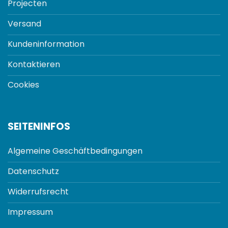
Projecten
Versand
Kundeninformation
Kontaktieren
Cookies
SEITENINFOS
Algemeine Geschäftbedingungen
Datenschutz
Widerrufsrecht
Impressum