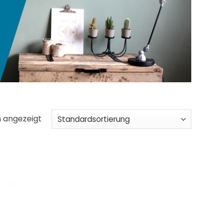
n angezeigt