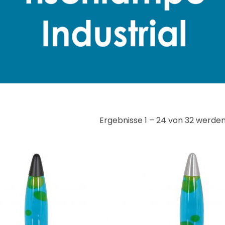
Ergebnisse 1 – 24 von 32 werde