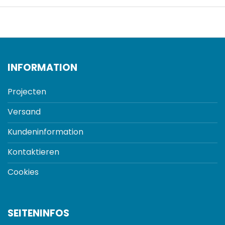
INFORMATION
Projecten
Versand
Kundeninformation
Kontaktieren
Cookies
SEITENINFOS