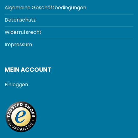
Algemeine Geschäftbedingungen
Datenschutz
Widerrufsrecht
Impressum
MEIN ACCOUNT
Einloggen