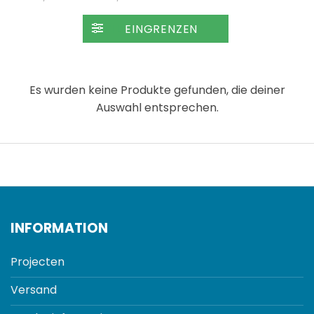
FILTER
Es wurden keine Produkte gefunden, die deiner
Auswahl entsprechen.
INFORMATION
Projecten
Versand