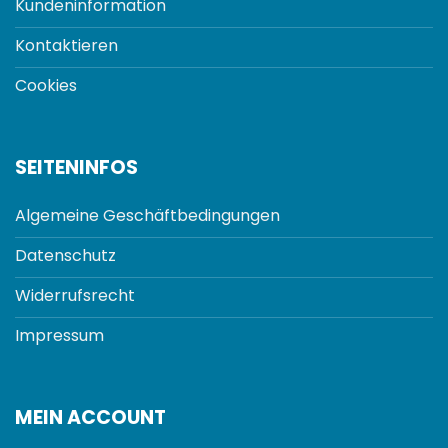
Kundeninformation
Kontaktieren
Cookies
SEITENINFOS
Algemeine Geschäftbedingungen
Datenschutz
Widerrufsrecht
Impressum
MEIN ACCOUNT