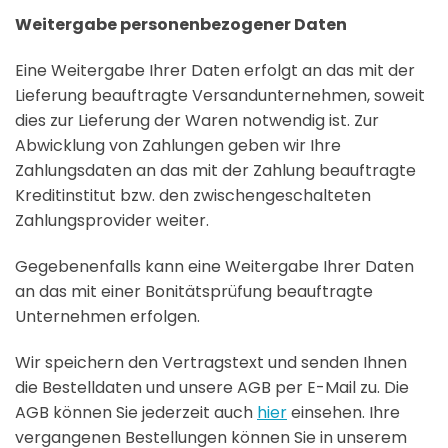
Weitergabe personenbezogener Daten
Eine Weitergabe Ihrer Daten erfolgt an das mit der
Lieferung beauftragte Versandunternehmen, soweit
dies zur Lieferung der Waren notwendig ist. Zur
Abwicklung von Zahlungen geben wir Ihre
Zahlungsdaten an das mit der Zahlung beauftragte
Kreditinstitut bzw. den zwischengeschalteten
Zahlungsprovider weiter.
Gegebenenfalls kann eine Weitergabe Ihrer Daten
an das mit einer Bonitätsprüfung beauftragte
Unternehmen erfolgen.
Wir speichern den Vertragstext und senden Ihnen
die Bestelldaten und unsere AGB per E-Mail zu. Die
AGB können Sie jederzeit auch
hier
einsehen. Ihre
vergangenen Bestellungen können Sie in unserem