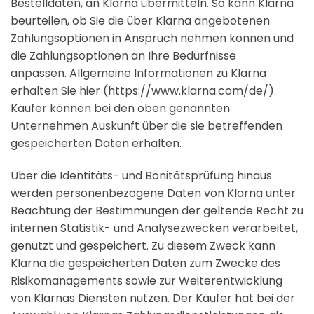
Bestelldaten, an Klarna übermitteln. So kann Klarna
beurteilen, ob Sie die über Klarna angebotenen
Zahlungsoptionen in Anspruch nehmen können und
die Zahlungsoptionen an Ihre Bedürfnisse
anpassen. Allgemeine Informationen zu Klarna
erhalten Sie hier (https://www.klarna.com/de/).
Käufer können bei den oben genannten
Unternehmen Auskunft über die sie betreffenden
gespeicherten Daten erhalten.
Über die Identitäts- und Bonitätsprüfung hinaus
werden personenbezogene Daten von Klarna unter
Beachtung der Bestimmungen der geltende Recht zu
internen Statistik- und Analysezwecken verarbeitet,
genutzt und gespeichert. Zu diesem Zweck kann
Klarna die gespeicherten Daten zum Zwecke des
Risikomanagements sowie zur Weiterentwicklung
von Klarnas Diensten nutzen. Der Käufer hat bei der