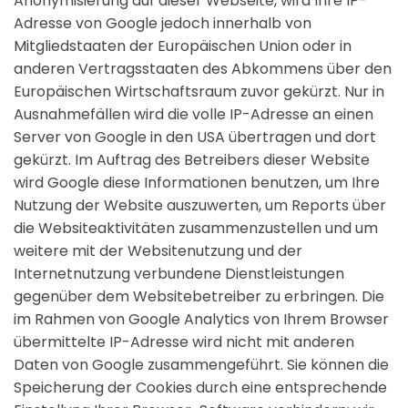
Anonymisierung auf dieser Webseite, wird Ihre IP-
Adresse von Google jedoch innerhalb von
Mitgliedstaaten der Europäischen Union oder in
anderen Vertragsstaaten des Abkommens über den
Europäischen Wirtschaftsraum zuvor gekürzt. Nur in
Ausnahmefällen wird die volle IP-Adresse an einen
Server von Google in den USA übertragen und dort
gekürzt. Im Auftrag des Betreibers dieser Website
wird Google diese Informationen benutzen, um Ihre
Nutzung der Website auszuwerten, um Reports über
die Websiteaktivitäten zusammenzustellen und um
weitere mit der Websitenutzung und der
Internetnutzung verbundene Dienstleistungen
gegenüber dem Websitebetreiber zu erbringen. Die
im Rahmen von Google Analytics von Ihrem Browser
übermittelte IP-Adresse wird nicht mit anderen
Daten von Google zusammengeführt. Sie können die
Speicherung der Cookies durch eine entsprechende