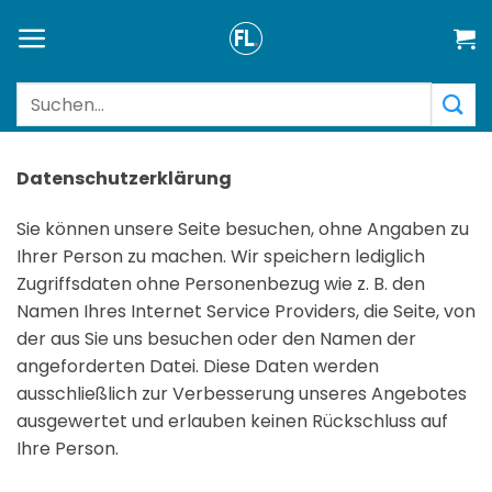
Zum
Inhalt
springen
Suchen
nach:
Datenschutzerklärung
Sie können unsere Seite besuchen, ohne Angaben zu
Ihrer Person zu machen. Wir speichern lediglich
Zugriffsdaten ohne Personenbezug wie z. B. den
Namen Ihres Internet Service Providers, die Seite, von
der aus Sie uns besuchen oder den Namen der
angeforderten Datei. Diese Daten werden
ausschließlich zur Verbesserung unseres Angebotes
ausgewertet und erlauben keinen Rückschluss auf
Ihre Person.