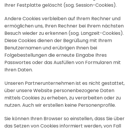
Ihrer Festplatte gelöscht (sog. Session-Cookies).
Andere Cookies verbleiben auf Ihrem Rechner und
ermöglichen uns, Ihren Rechner bei Ihrem nächsten
Besuch wieder zu erkennen (sog. Langzeit-Cookies).
Diese Cookies dienen der Begrüßung mit Ihrem
Benutzernamen und erübrigen Ihnen bei
Folgebestellungen die erneute Eingabe Ihres
Passwortes oder das Ausfüllen von Formularen mit
Ihren Daten.
Unseren Partnerunternehmen ist es nicht gestattet,
über unsere Website personenbezogene Daten
mittels Cookies zu erheben, zu verarbeiten oder zu
nutzen. Auch wir erstellen keine Personenprofile.
Sie können Ihren Browser so einstellen, dass Sie über
das Setzen von Cookies informiert werden, von Fall