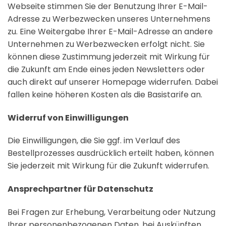
Webseite stimmen Sie der Benutzung Ihrer E-Mail-
Adresse zu Werbezwecken unseres Unternehmens
zu. Eine Weitergabe Ihrer E-Mail-Adresse an andere
Unternehmen zu Werbezwecken erfolgt nicht. Sie
können diese Zustimmung jederzeit mit Wirkung für
die Zukunft am Ende eines jeden Newsletters oder
auch direkt auf unserer Homepage widerrufen. Dabei
fallen keine höheren Kosten als die Basistarife an.
Widerruf von Einwilligungen
Die Einwilligungen, die Sie ggf. im Verlauf des
Bestellprozesses ausdrücklich erteilt haben, können
Sie jederzeit mit Wirkung für die Zukunft widerrufen.
Ansprechpartner für Datenschutz
Bei Fragen zur Erhebung, Verarbeitung oder Nutzung
Ihrer personenbezogenen Daten, bei Auskünften,