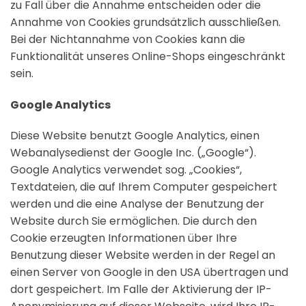
zu Fall über die Annahme entscheiden oder die
Annahme von Cookies grundsätzlich ausschließen.
Bei der Nichtannahme von Cookies kann die
Funktionalität unseres Online-Shops eingeschränkt
sein.
Google Analytics
Diese Website benutzt Google Analytics, einen
Webanalysedienst der Google Inc. („Google“).
Google Analytics verwendet sog. „Cookies“,
Textdateien, die auf Ihrem Computer gespeichert
werden und die eine Analyse der Benutzung der
Website durch Sie ermöglichen. Die durch den
Cookie erzeugten Informationen über Ihre
Benutzung dieser Website werden in der Regel an
einen Server von Google in den USA übertragen und
dort gespeichert. Im Falle der Aktivierung der IP-