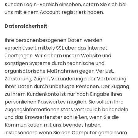
Kunden LogIn-Bereich einsehen, sofern Sie sich bei
uns mit einem Account registriert haben.
Datensicherheit
Ihre personenbezogenen Daten werden
verschlüsselt mittels SSL über das Internet
übertragen. Wir sichern unsere Website und
sonstigen Systeme durch technische und
organisatorische Maßnahmen gegen Verlust,
Zerstörung, Zugriff, Veränderung oder Verbreitung
Ihrer Daten durch unbefugte Personen. Der Zugang
zu Ihrem Kundenkonto ist nur nach Eingabe Ihres
persönlichen Passwortes möglich. Sie sollten Ihre
Zugangsinformationen stets vertraulich behandeln
und das Browserfenster schließen, wenn Sie die
Kommunikation mit uns beendet haben,
insbesondere wenn Sie den Computer gemeinsam