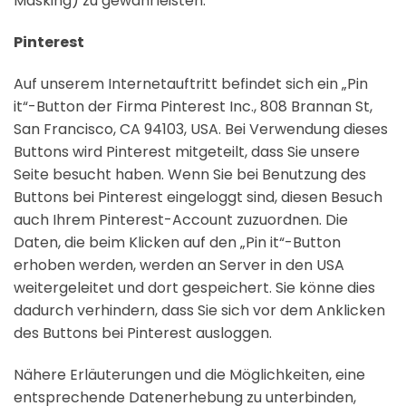
Masking) zu gewährleisten.
Pinterest
Auf unserem Internetauftritt befindet sich ein „Pin
it“-Button der Firma Pinterest Inc., 808 Brannan St,
San Francisco, CA 94103, USA. Bei Verwendung dieses
Buttons wird Pinterest mitgeteilt, dass Sie unsere
Seite besucht haben. Wenn Sie bei Benutzung des
Buttons bei Pinterest eingeloggt sind, diesen Besuch
auch Ihrem Pinterest-Account zuzuordnen. Die
Daten, die beim Klicken auf den „Pin it“-Button
erhoben werden, werden an Server in den USA
weitergeleitet und dort gespeichert. Sie könne dies
dadurch verhindern, dass Sie sich vor dem Anklicken
des Buttons bei Pinterest ausloggen.
Nähere Erläuterungen und die Möglichkeiten, eine
entsprechende Datenerhebung zu unterbinden,