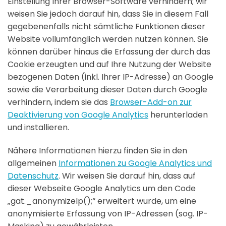
Einstellung Ihrer Browser-Software verhindern; wir
weisen Sie jedoch darauf hin, dass Sie in diesem Fall
gegebenenfalls nicht sämtliche Funktionen dieser
Website vollumfänglich werden nutzen können. Sie
können darüber hinaus die Erfassung der durch das
Cookie erzeugten und auf Ihre Nutzung der Website
bezogenen Daten (inkl. Ihrer IP-Adresse) an Google
sowie die Verarbeitung dieser Daten durch Google
verhindern, indem sie das
Browser-Add-on zur
Deaktivierung von Google Analytics
herunterladen
und installieren.
Nähere Informationen hierzu finden Sie in den
allgemeinen
Informationen zu Google Analytics und
Datenschutz
. Wir weisen Sie darauf hin, dass auf
dieser Webseite Google Analytics um den Code
„gat._anonymizeIp();“ erweitert wurde, um eine
anonymisierte Erfassung von IP-Adressen (sog. IP-