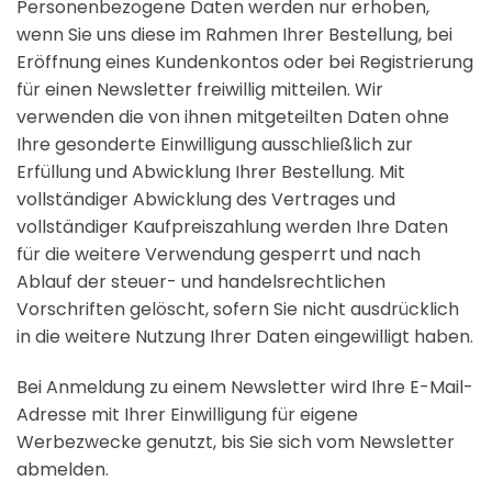
Personenbezogene Daten werden nur erhoben,
wenn Sie uns diese im Rahmen Ihrer Bestellung, bei
Eröffnung eines Kundenkontos oder bei Registrierung
für einen Newsletter freiwillig mitteilen. Wir
verwenden die von ihnen mitgeteilten Daten ohne
Ihre gesonderte Einwilligung ausschließlich zur
Erfüllung und Abwicklung Ihrer Bestellung. Mit
vollständiger Abwicklung des Vertrages und
vollständiger Kaufpreiszahlung werden Ihre Daten
für die weitere Verwendung gesperrt und nach
Ablauf der steuer- und handelsrechtlichen
Vorschriften gelöscht, sofern Sie nicht ausdrücklich
in die weitere Nutzung Ihrer Daten eingewilligt haben.
Bei Anmeldung zu einem Newsletter wird Ihre E-Mail-
Adresse mit Ihrer Einwilligung für eigene
Werbezwecke genutzt, bis Sie sich vom Newsletter
abmelden.