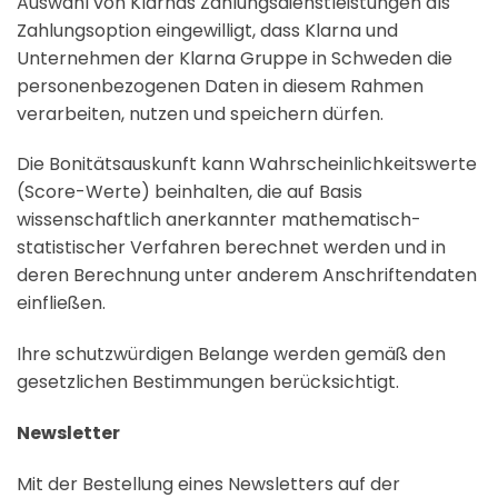
Auswahl von Klarnas Zahlungsdienstleistungen als
Zahlungsoption eingewilligt, dass Klarna und
Unternehmen der Klarna Gruppe in Schweden die
personenbezogenen Daten in diesem Rahmen
verarbeiten, nutzen und speichern dürfen.
Die Bonitätsauskunft kann Wahrscheinlichkeitswerte
(Score-Werte) beinhalten, die auf Basis
wissenschaftlich anerkannter mathematisch-
statistischer Verfahren berechnet werden und in
deren Berechnung unter anderem Anschriftendaten
einfließen.
Ihre schutzwürdigen Belange werden gemäß den
gesetzlichen Bestimmungen berücksichtigt.
Newsletter
Mit der Bestellung eines Newsletters auf der