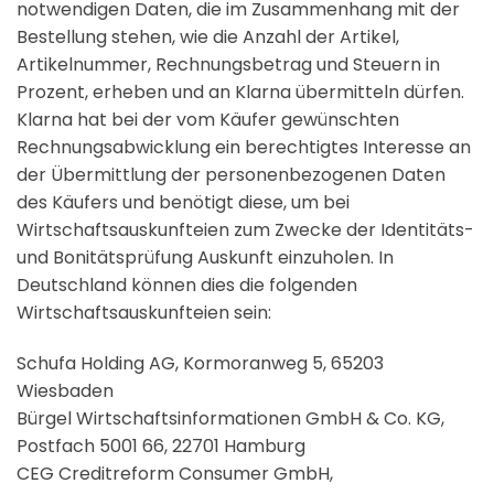
notwendigen Daten, die im Zusammenhang mit der
Bestellung stehen, wie die Anzahl der Artikel,
Artikelnummer, Rechnungsbetrag und Steuern in
Prozent, erheben und an Klarna übermitteln dürfen.
Klarna hat bei der vom Käufer gewünschten
Rechnungsabwicklung ein berechtigtes Interesse an
der Übermittlung der personenbezogenen Daten
des Käufers und benötigt diese, um bei
Wirtschaftsauskunfteien zum Zwecke der Identitäts-
und Bonitätsprüfung Auskunft einzuholen. In
Deutschland können dies die folgenden
Wirtschaftsauskunfteien sein:
Schufa Holding AG, Kormoranweg 5, 65203
Wiesbaden
Bürgel Wirtschaftsinformationen GmbH & Co. KG,
Postfach 5001 66, 22701 Hamburg
CEG Creditreform Consumer GmbH,