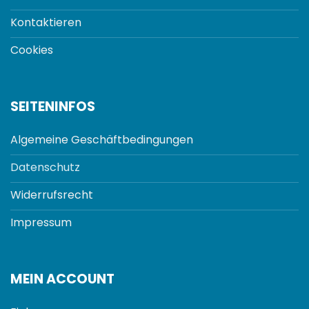
Kontaktieren
Cookies
SEITENINFOS
Algemeine Geschäftbedingungen
Datenschutz
Widerrufsrecht
Impressum
MEIN ACCOUNT