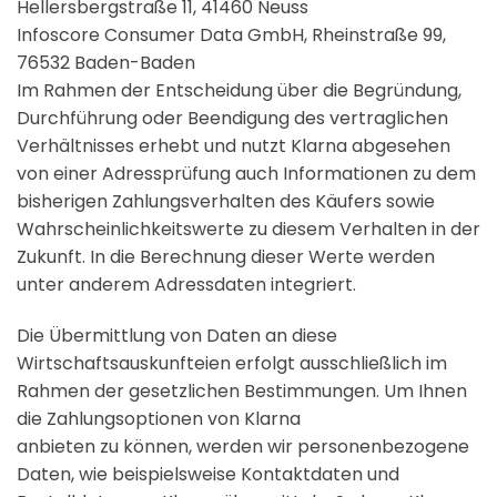
Hellersbergstraße 11, 41460 Neuss
Infoscore Consumer Data GmbH, Rheinstraße 99,
76532 Baden-Baden
Im Rahmen der Entscheidung über die Begründung,
Durchführung oder Beendigung des vertraglichen
Verhältnisses erhebt und nutzt Klarna abgesehen
von einer Adressprüfung auch Informationen zu dem
bisherigen Zahlungsverhalten des Käufers sowie
Wahrscheinlichkeitswerte zu diesem Verhalten in der
Zukunft. In die Berechnung dieser Werte werden
unter anderem Adressdaten integriert.
Die Übermittlung von Daten an diese
Wirtschaftsauskunfteien erfolgt ausschließlich im
Rahmen der gesetzlichen Bestimmungen. Um Ihnen
die Zahlungsoptionen von Klarna
anbieten zu können, werden wir personenbezogene
Daten, wie beispielsweise Kontaktdaten und