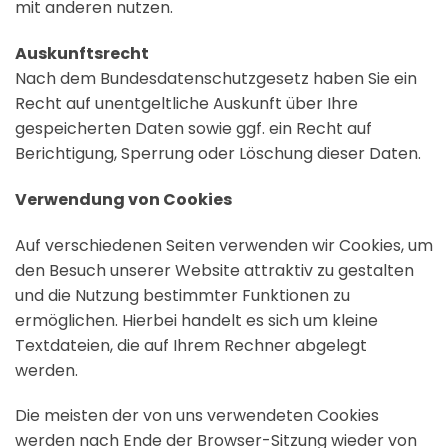
mit anderen nutzen.
Auskunftsrecht
Nach dem Bundesdatenschutzgesetz haben Sie ein
Recht auf unentgeltliche Auskunft über Ihre
gespeicherten Daten sowie ggf. ein Recht auf
Berichtigung, Sperrung oder Löschung dieser Daten.
Verwendung von Cookies
Auf verschiedenen Seiten verwenden wir Cookies, um
den Besuch unserer Website attraktiv zu gestalten
und die Nutzung bestimmter Funktionen zu
ermöglichen. Hierbei handelt es sich um kleine
Textdateien, die auf Ihrem Rechner abgelegt
werden.
Die meisten der von uns verwendeten Cookies
werden nach Ende der Browser-Sitzung wieder von