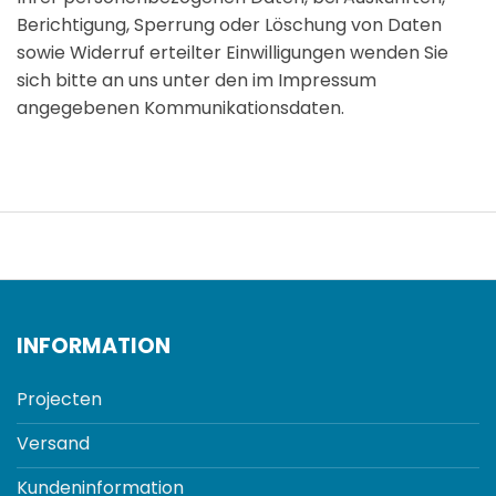
Berichtigung, Sperrung oder Löschung von Daten
sowie Widerruf erteilter Einwilligungen wenden Sie
sich bitte an uns unter den im Impressum
angegebenen Kommunikationsdaten.
INFORMATION
Projecten
Versand
Kundeninformation