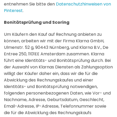
entnehmen Sie bitte den
Datenschutzhinweisen von
Pinterest
.
Bonitätsprüfung und Scoring
Um Käufern den Kauf auf Rechnung anbieten zu
können, arbeiten wir mit der Firma Klarna GmbH,
Ulmenstr. 52 g, 90443 Nürnberg, und Klarna B.V., De
Entree 250, 1101EE Amsterdam zusammen. Klarna
führt eine Identitäts- und Bonitätsprüfung durch. Bei
der Auswahl von Klarnas Diensten als Zahlungsoption
willigt der Käufer daher ein, dass wir die für die
Abwicklung des Rechnungskaufes und einer
Identitäts- und Bonitätsprüfung notwendigen,
folgenden personenbezogenen Daten, wie Vor- und
Nachname, Adresse, Geburtsdatum, Geschlecht,
Email-Adresse, IP-Adresse, Telefonnummer sowie
die für die Abwicklung des Rechnungskaufs