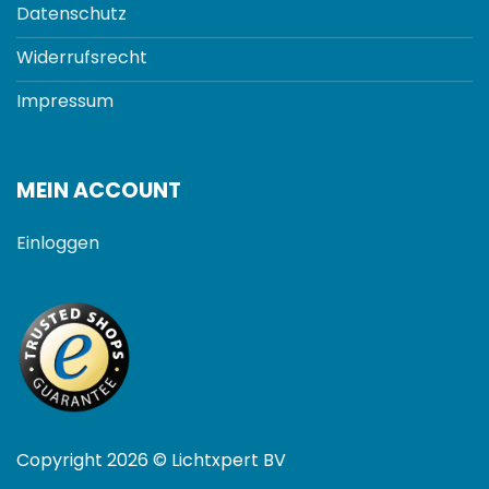
Datenschutz
Widerrufsrecht
Impressum
MEIN ACCOUNT
Einloggen
Copyright 2026 © Lichtxpert BV