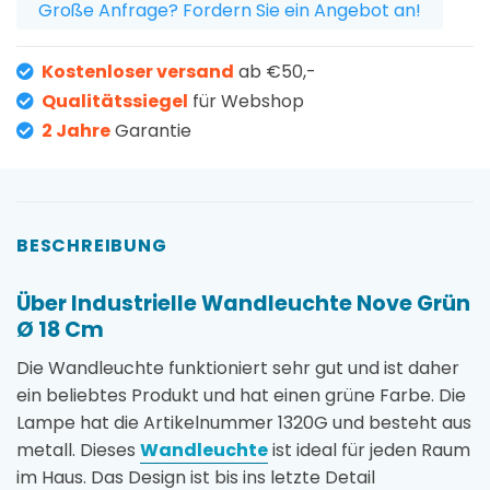
Große Anfrage? Fordern Sie ein Angebot an!
Kostenloser versand
ab €50,-
Qualitätssiegel
für Webshop
2 Jahre
Garantie
BESCHREIBUNG
Über Industrielle Wandleuchte Nove Grün
Ø 18 Cm
Die Wandleuchte funktioniert sehr gut und ist daher
ein beliebtes Produkt und hat einen grüne Farbe. Die
Lampe hat die Artikelnummer 1320G und besteht aus
metall. Dieses
Wandleuchte
ist ideal für jeden Raum
im Haus. Das Design ist bis ins letzte Detail