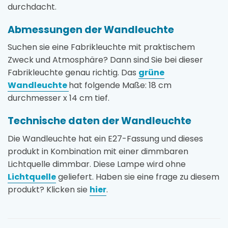
durchdacht.
Abmessungen der Wandleuchte
Suchen sie eine Fabrikleuchte mit praktischem
Zweck und Atmosphäre? Dann sind Sie bei dieser
Fabrikleuchte genau richtig. Das
grüne
Wandleuchte
hat folgende Maße: 18 cm
durchmesser x 14 cm tief.
Technische daten der Wandleuchte
Die Wandleuchte hat ein E27-Fassung und dieses
produkt in Kombination mit einer dimmbaren
Lichtquelle dimmbar. Diese Lampe wird ohne
Lichtquelle
geliefert. Haben sie eine frage zu diesem
produkt? Klicken sie
hier
.