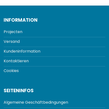
INFORMATION
Projecten
Versand
Kundeninformation
Kontaktieren
Cookies
SEITENINFOS
Algemeine Geschäftbedingungen