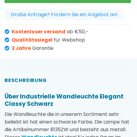
Große Anfrage? Fordern Sie ein Angebot an!
Kostenloser versand
ab €50,-
Qualitätssiegel
für Webshop
2 Jahre
Garantie
BESCHREIBUNG
Über Industrielle Wandleuchte Elegant
Classy Schwarz
Die Wandleuchte die in unserem Sortiment sehr
beliebt ist hat einen schwarze Farbe. Die Lampe hat
die Artikelnummer 8135ZW und besteht aus metall.