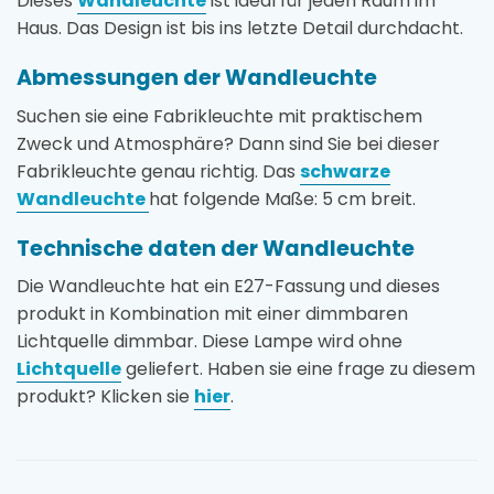
Dieses
Wandleuchte
ist ideal für jeden Raum im
Haus. Das Design ist bis ins letzte Detail durchdacht.
Abmessungen der Wandleuchte
Suchen sie eine Fabrikleuchte mit praktischem
Zweck und Atmosphäre? Dann sind Sie bei dieser
Fabrikleuchte genau richtig. Das
schwarze
Wandleuchte
hat folgende Maße: 5 cm breit.
Technische daten der Wandleuchte
Die Wandleuchte hat ein E27-Fassung und dieses
produkt in Kombination mit einer dimmbaren
Lichtquelle dimmbar. Diese Lampe wird ohne
Lichtquelle
geliefert. Haben sie eine frage zu diesem
produkt? Klicken sie
hier
.