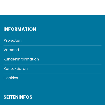
INFORMATION
Projecten
Versand
Kundeninformation
Kontaktieren
Cookies
SEITENINFOS