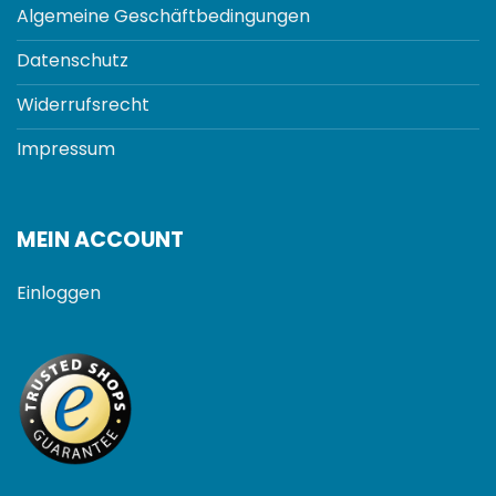
Algemeine Geschäftbedingungen
Datenschutz
Widerrufsrecht
Impressum
MEIN ACCOUNT
Einloggen