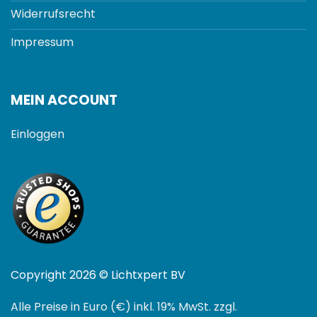
Widerrufsrecht
Impressum
MEIN ACCOUNT
Einloggen
Copyright 2026 © Lichtxpert BV
Alle Preise in Euro (€) inkl. 19% MwSt. zzgl.