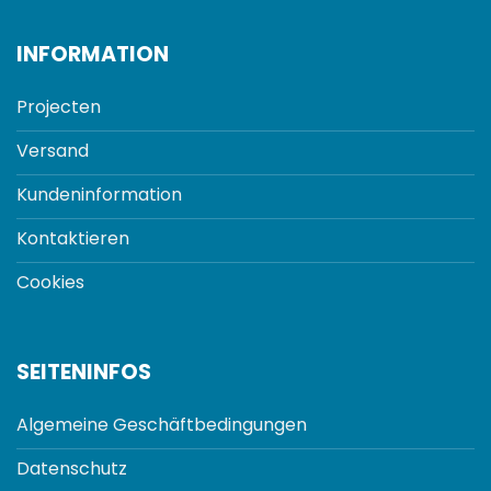
INFORMATION
Projecten
Versand
Kundeninformation
Kontaktieren
Cookies
SEITENINFOS
Algemeine Geschäftbedingungen
Datenschutz