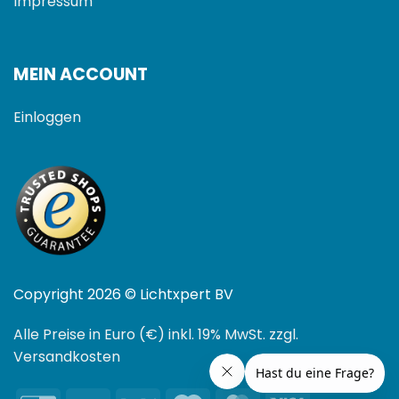
Impressum
MEIN ACCOUNT
Einloggen
Copyright 2026 © Lichtxpert BV
Alle Preise in Euro (€) inkl. 19% MwSt. zzgl.
Versandkosten