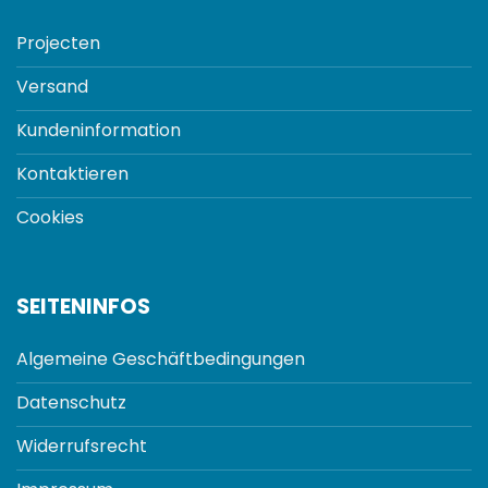
Projecten
Versand
Kundeninformation
Kontaktieren
Cookies
SEITENINFOS
Algemeine Geschäftbedingungen
Datenschutz
Widerrufsrecht