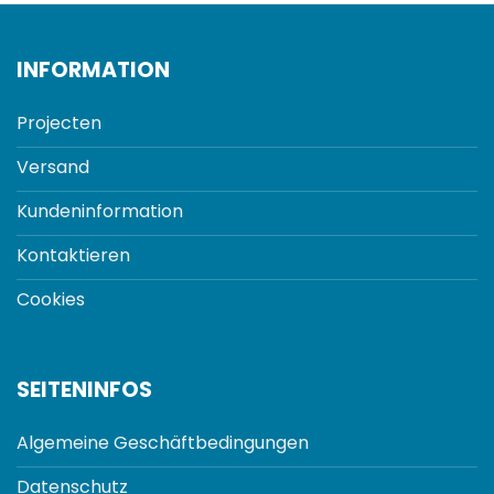
INFORMATION
Projecten
Versand
Kundeninformation
Kontaktieren
Cookies
SEITENINFOS
Algemeine Geschäftbedingungen
Datenschutz