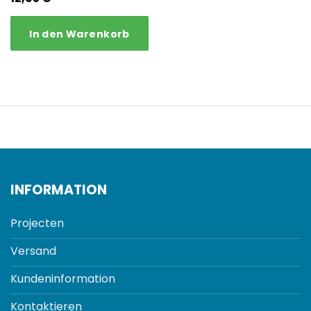
In den Warenkorb
INFORMATION
Projecten
Versand
Kundeninformation
Kontaktieren