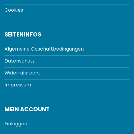
Cookies
SEITENINFOS
Algemeine Geschäftbedingungen
Datenschutz
Widerrufsrecht
Impressum
MEIN ACCOUNT
Einloggen