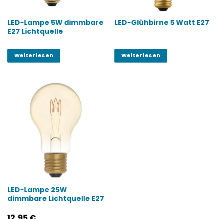
LED-Lampe 5W dimmbare
LED-Glühbirne 5 Watt E27
E27 Lichtquelle
Weiterlesen
Weiterlesen
LED-Lampe 25W
dimmbare Lichtquelle E27
12,95
€