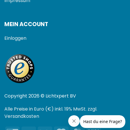
Impressum
MEIN ACCOUNT
Einloggen
Copyright 2026 © Lichtxpert BV
Alle Preise in Euro (€) inkl. 19% MwSt. zzgl.
Versandkosten