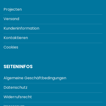
Projecten
Versand
Kundeninformation
Kontaktieren
Cookies
SEITENINFOS
Algemeine Geschäftbedingungen
Datenschutz
Widerrufsrecht