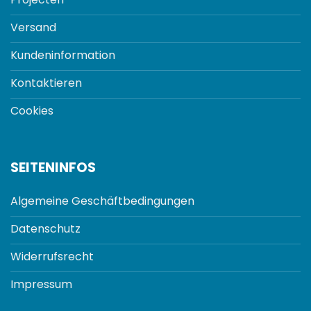
Versand
Kundeninformation
Kontaktieren
Cookies
SEITENINFOS
Algemeine Geschäftbedingungen
Datenschutz
Widerrufsrecht
Impressum