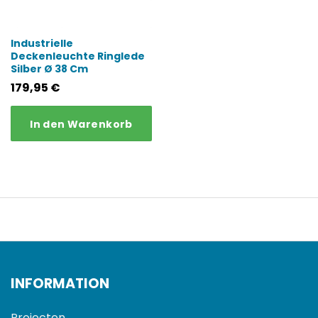
Industrielle
Deckenleuchte Ringlede
Silber Ø 38 Cm
179,95
€
In den Warenkorb
INFORMATION
Projecten