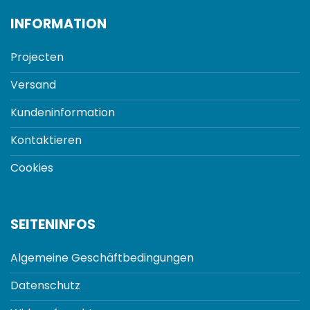
INFORMATION
Projecten
Versand
Kundeninformation
Kontaktieren
Cookies
SEITENINFOS
Algemeine Geschäftbedingungen
Datenschutz