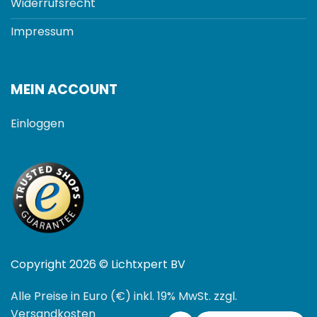
Widerrufsrecht
Impressum
MEIN ACCOUNT
Einloggen
Copyright 2026 © Lichtxpert BV
Alle Preise in Euro (€) inkl. 19% MwSt. zzgl.
Versandkosten