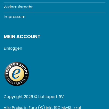
Widerrufsrecht
Impressum
MEIN ACCOUNT
Einloggen
Copyright 2026 © Lichtxpert BV
Alle Preise in Euro (€) inkl. 19% MwSt. zzgl.