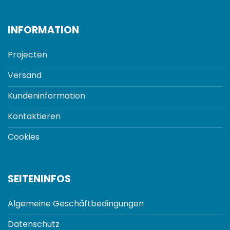
INFORMATION
Projecten
Versand
Kundeninformation
Kontaktieren
Cookies
SEITENINFOS
Algemeine Geschäftbedingungen
Datenschutz