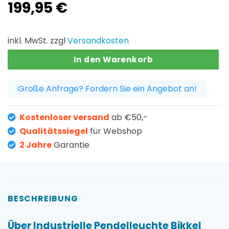
199,95
€
inkl. MwSt. zzgl
Versandkosten
In den Warenkorb
Große Anfrage? Fordern Sie ein Angebot an!
Kostenloser versand
ab €50,-
Qualitätssiegel
für Webshop
2 Jahre
Garantie
BESCHREIBUNG
Über Industrielle Pendelleuchte Bikkel