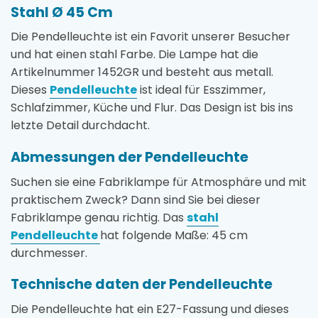
Stahl Ø 45 Cm
Die Pendelleuchte ist ein Favorit unserer Besucher
und hat einen stahl Farbe. Die Lampe hat die
Artikelnummer 1452GR und besteht aus metall.
Dieses
Pendelleuchte
ist ideal für Esszimmer,
Schlafzimmer, Küche und Flur. Das Design ist bis ins
letzte Detail durchdacht.
Abmessungen der Pendelleuchte
Suchen sie eine Fabriklampe für Atmosphäre und mit
praktischem Zweck? Dann sind Sie bei dieser
Fabriklampe genau richtig. Das
stahl
Pendelleuchte
hat folgende Maße: 45 cm
durchmesser.
Technische daten der Pendelleuchte
Die Pendelleuchte hat ein E27-Fassung und dieses