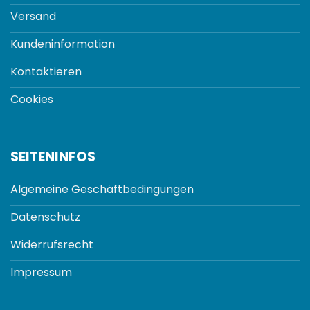
Versand
Kundeninformation
Kontaktieren
Cookies
SEITENINFOS
Algemeine Geschäftbedingungen
Datenschutz
Widerrufsrecht
Impressum