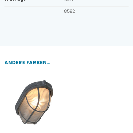
8582
ANDERE FARBEN …