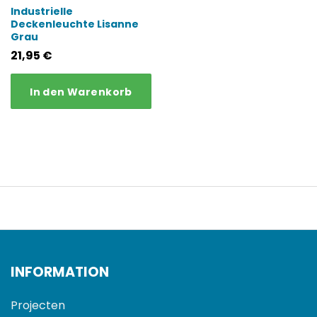
Industrielle
Deckenleuchte Lisanne
Grau
21,95
€
In den Warenkorb
INFORMATION
Projecten