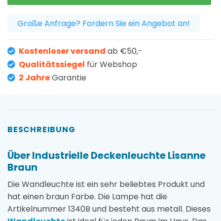
Große Anfrage? Fordern Sie ein Angebot an!
Kostenloser versand
ab €50,-
Qualitätssiegel
für Webshop
2 Jahre
Garantie
BESCHREIBUNG
Über Industrielle Deckenleuchte Lisanne
Braun
Die Wandleuchte ist ein sehr beliebtes Produkt und
hat einen braun Farbe. Die Lampe hat die
Artikelnummer 1340B und besteht aus metall. Dieses