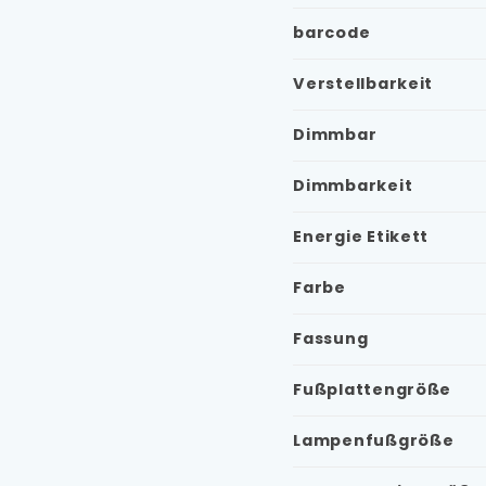
barcode
Verstellbarkeit
Dimmbar
Dimmbarkeit
Energie Etikett
Farbe
Fassung
Fußplattengröße
Lampenfußgröße