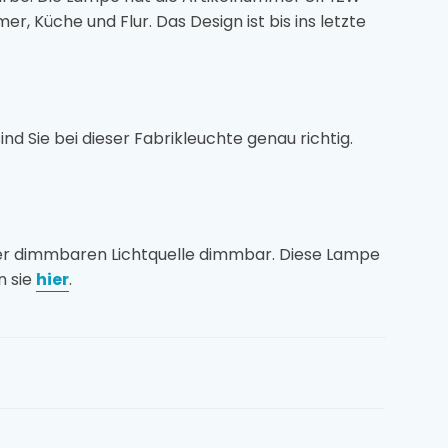
r, Küche und Flur. Das Design ist bis ins letzte
 Sie bei dieser Fabrikleuchte genau richtig.
iner dimmbaren Lichtquelle dimmbar. Diese Lampe
n sie
hier
.