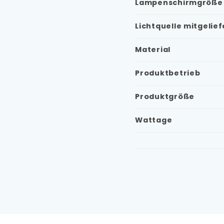
Lampenschirmgröße
Lichtquelle mitgelief
Material
Produktbetrieb
Produktgröße
Wattage