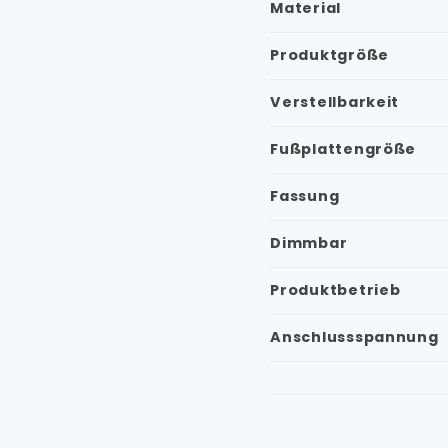
Material
Produktgröße
Verstellbarkeit
Fußplattengröße
Fassung
Dimmbar
Produktbetrieb
Anschlussspannung