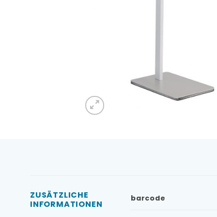
ZUSÄTZLICHE
barcode
INFORMATIONEN