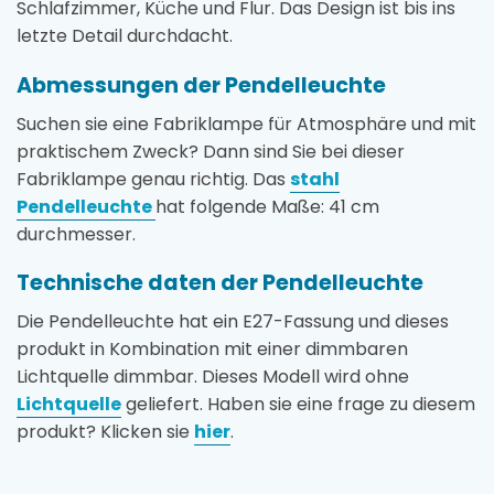
Schlafzimmer, Küche und Flur. Das Design ist bis ins
letzte Detail durchdacht.
Abmessungen der Pendelleuchte
Suchen sie eine Fabriklampe für Atmosphäre und mit
praktischem Zweck? Dann sind Sie bei dieser
Fabriklampe genau richtig. Das
stahl
Pendelleuchte
hat folgende Maße: 41 cm
durchmesser.
Technische daten der Pendelleuchte
Die Pendelleuchte hat ein E27-Fassung und dieses
produkt in Kombination mit einer dimmbaren
Lichtquelle dimmbar. Dieses Modell wird ohne
Lichtquelle
geliefert. Haben sie eine frage zu diesem
produkt? Klicken sie
hier
.