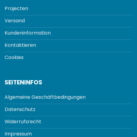
Projecten
Versand
Kundeninformation
Kontaktieren
Cookies
SEITENINFOS
Algemeine Geschäftbedingungen
Datenschutz
Widerrufsrecht
Impressum