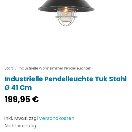
Start
/
Industrielle Wohnzimmer Pendelleuchten
Industrielle Pendelleuchte Tuk Stahl
Ø 41 Cm
199,95
€
inkl. MwSt. zzgl
Versandkosten
Nicht vorrätig