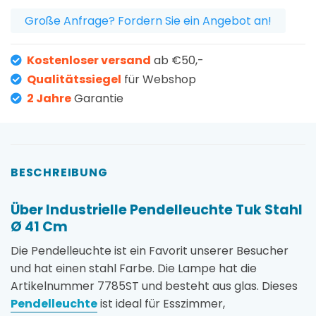
Große Anfrage? Fordern Sie ein Angebot an!
Kostenloser versand
ab €50,-
Qualitätssiegel
für Webshop
2 Jahre
Garantie
BESCHREIBUNG
Über Industrielle Pendelleuchte Tuk Stahl
Ø 41 Cm
Die Pendelleuchte ist ein Favorit unserer Besucher
und hat einen stahl Farbe. Die Lampe hat die
Artikelnummer 7785ST und besteht aus glas. Dieses
Pendelleuchte
ist ideal für Esszimmer,