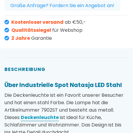
Große Anfrage? Fordern Sie ein Angebot an!
Kostenloser versand
ab €50,-
Qualitätssiegel
für Webshop
2 Jahre
Garantie
BESCHREIBUNG
Über Industrielle Spot Natasja LED Stahl
Die Deckenleuchte ist ein Favorit unserer Besucher
und hat einen stahl Farbe. Die Lampe hat die
Artikelnummer 7902ST und besteht aus metall.
Dieses
Deckenleuchte
ist ideal für Küche,
Schlafzimmer und Wohnzimmer. Das Design ist bis
ins letzte Detail durchdacht.