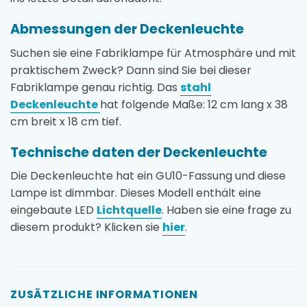
Abmessungen der Deckenleuchte
Suchen sie eine Fabriklampe für Atmosphäre und mit
praktischem Zweck? Dann sind Sie bei dieser
Fabriklampe genau richtig. Das
stahl
Deckenleuchte
hat folgende Maße: 12 cm lang x 38
cm breit x 18 cm tief.
Technische daten der Deckenleuchte
Die Deckenleuchte hat ein GU10-Fassung und diese
Lampe ist dimmbar. Dieses Modell enthält eine
eingebaute LED
Lichtquelle
. Haben sie eine frage zu
diesem produkt? Klicken sie
hier
.
ZUSÄTZLICHE INFORMATIONEN