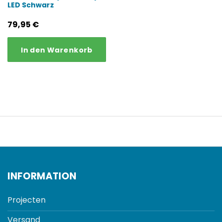
LED Schwarz
79,95
€
In den Warenkorb
INFORMATION
Projecten
Versand