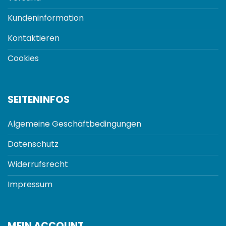
Kundeninformation
Kontaktieren
Cookies
SEITENINFOS
Algemeine Geschäftbedingungen
Datenschutz
Widerrufsrecht
Impressum
MEIN ACCOUNT