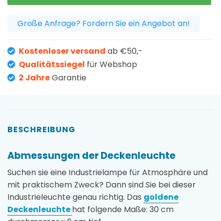
Große Anfrage? Fordern Sie ein Angebot an!
Kostenloser versand
ab €50,-
Qualitätssiegel
für Webshop
2 Jahre
Garantie
BESCHREIBUNG
Abmessungen der Deckenleuchte
Suchen sie eine Industrielampe für Atmosphäre und
mit praktischem Zweck? Dann sind Sie bei dieser
Industrieleuchte genau richtig. Das
goldene
Deckenleuchte
hat folgende Maße: 30 cm