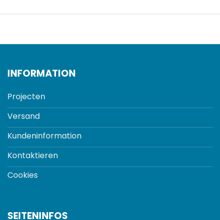
INFORMATION
Projecten
Versand
Kundeninformation
Kontaktieren
Cookies
SEITENINFOS