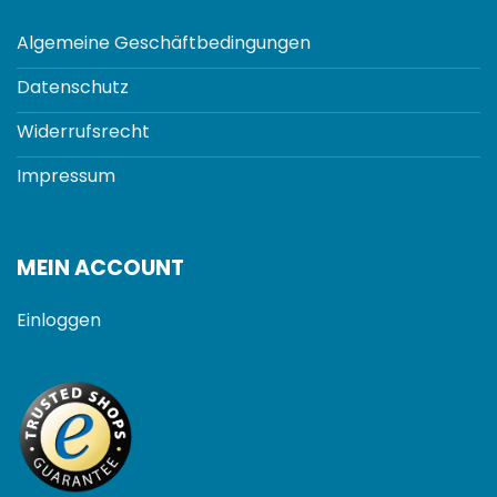
Algemeine Geschäftbedingungen
Datenschutz
Widerrufsrecht
Impressum
MEIN ACCOUNT
Einloggen