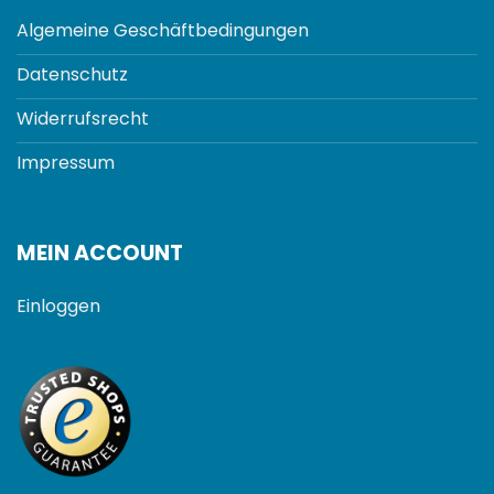
Algemeine Geschäftbedingungen
Datenschutz
Widerrufsrecht
Impressum
MEIN ACCOUNT
Einloggen