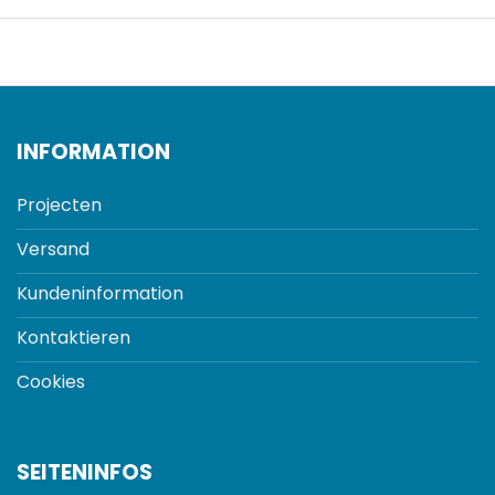
INFORMATION
Projecten
Versand
Kundeninformation
Kontaktieren
Cookies
SEITENINFOS