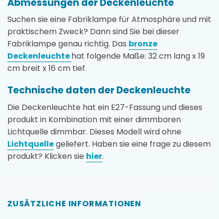
Abmessungen der Deckenleuchte
Suchen sie eine Fabriklampe für Atmosphäre und mit
praktischem Zweck? Dann sind Sie bei dieser
Fabriklampe genau richtig. Das
bronze
Deckenleuchte
hat folgende Maße: 32 cm lang x 19
cm breit x 16 cm tief.
Technische daten der Deckenleuchte
Die Deckenleuchte hat ein E27-Fassung und dieses
produkt in Kombination mit einer dimmbaren
Lichtquelle dimmbar. Dieses Modell wird ohne
Lichtquelle
geliefert. Haben sie eine frage zu diesem
produkt? Klicken sie
hier
.
ZUSÄTZLICHE INFORMATIONEN