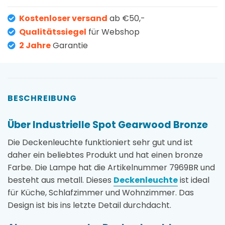
Kostenloser versand
ab €50,-
Qualitätssiegel
für Webshop
2 Jahre
Garantie
BESCHREIBUNG
Über Industrielle Spot Gearwood Bronze
Die Deckenleuchte funktioniert sehr gut und ist
daher ein beliebtes Produkt und hat einen bronze
Farbe. Die Lampe hat die Artikelnummer 7969BR und
besteht aus metall. Dieses
Deckenleuchte
ist ideal
für Küche, Schlafzimmer und Wohnzimmer. Das
Design ist bis ins letzte Detail durchdacht.