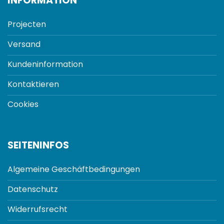
INFORMATION
Projecten
Versand
Kundeninformation
Kontaktieren
Cookies
SEITENINFOS
Algemeine Geschäftbedingungen
Datenschutz
Widerrufsrecht