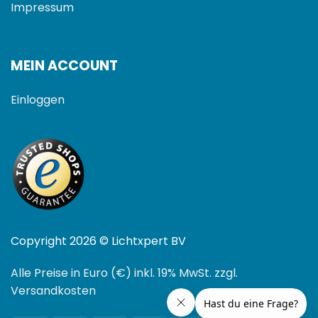
Impressum
MEIN ACCOUNT
Einloggen
Copyright 2026 © Lichtxpert BV
Alle Preise in Euro (€) inkl. 19% MwSt. zzgl.
Versandkosten