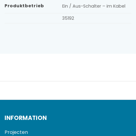
Produktbetrieb
Ein / Aus-Schalter – im Kabel
35192
INFORMATION
Projecten