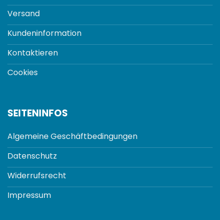
Versand
Kundeninformation
Kontaktieren
Cookies
SEITENINFOS
Algemeine Geschäftbedingungen
Datenschutz
Widerrufsrecht
Impressum