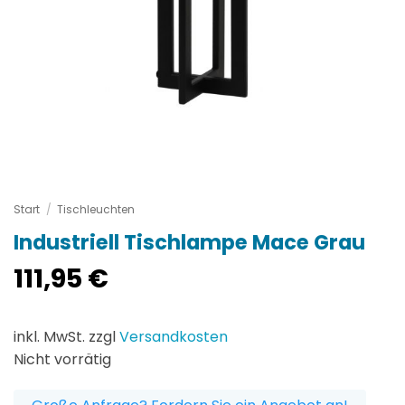
Start
/
Tischleuchten
Industriell Tischlampe Mace Grau
111,95
€
inkl. MwSt. zzgl
Versandkosten
Nicht vorrätig