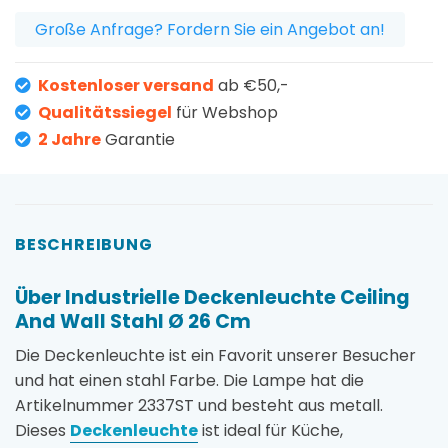
Große Anfrage? Fordern Sie ein Angebot an!
Kostenloser versand
ab €50,-
Qualitätssiegel
für Webshop
2 Jahre
Garantie
BESCHREIBUNG
Über Industrielle Deckenleuchte Ceiling
And Wall Stahl Ø 26 Cm
Die Deckenleuchte ist ein Favorit unserer Besucher
und hat einen stahl Farbe. Die Lampe hat die
Artikelnummer 2337ST und besteht aus metall.
Dieses
Deckenleuchte
ist ideal für Küche,