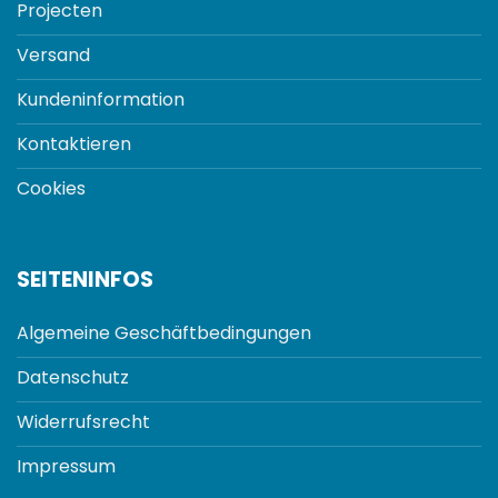
Projecten
Versand
Kundeninformation
Kontaktieren
Cookies
SEITENINFOS
Algemeine Geschäftbedingungen
Datenschutz
Widerrufsrecht
Impressum