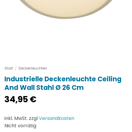
Start
/
Deckenleuchten
Industrielle Deckenleuchte Ceiling
And Wall Stahl Ø 26 Cm
34,95
€
inkl. MwSt. zzgl
Versandkosten
Nicht vorrätig