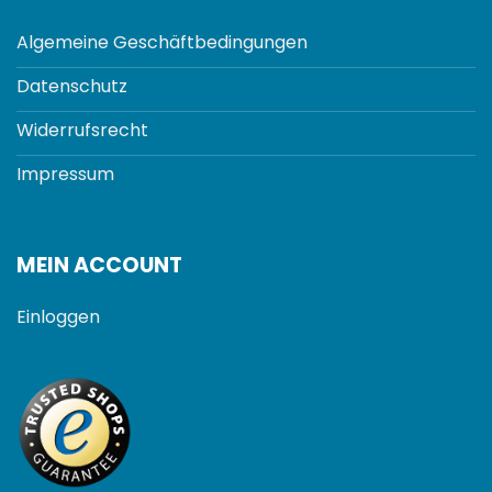
Algemeine Geschäftbedingungen
Datenschutz
Widerrufsrecht
Impressum
MEIN ACCOUNT
Einloggen