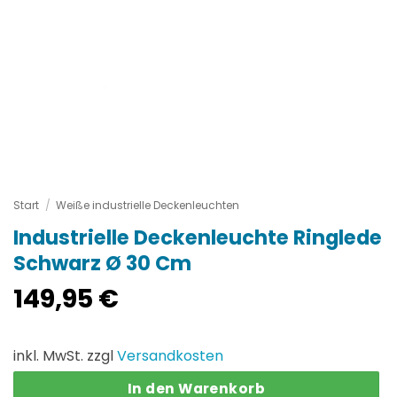
Start
/
Weiße industrielle Deckenleuchten
Industrielle Deckenleuchte Ringlede
Schwarz Ø 30 Cm
149,95
€
inkl. MwSt. zzgl
Versandkosten
In den Warenkorb