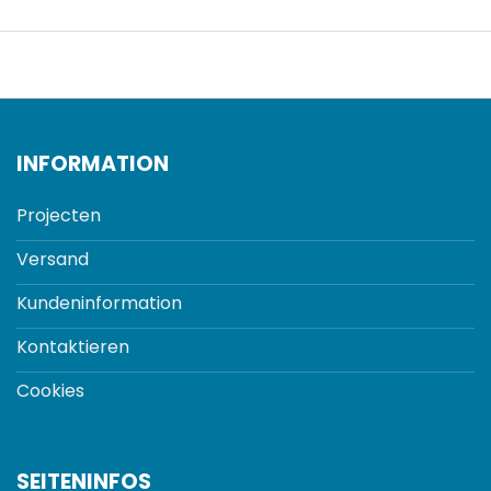
INFORMATION
Projecten
Versand
Kundeninformation
Kontaktieren
Cookies
SEITENINFOS