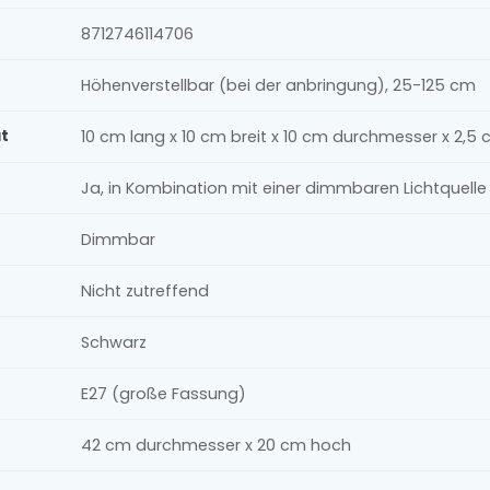
8712746114706
Höhenverstellbar (bei der anbringung), 25-125 cm
t
10 cm lang x 10 cm breit x 10 cm durchmesser x 2,5
Ja, in Kombination mit einer dimmbaren Lichtquel
Dimmbar
Nicht zutreffend
Schwarz
E27 (große Fassung)
42 cm durchmesser x 20 cm hoch