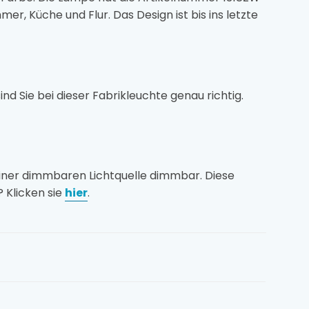
mer, Küche und Flur. Das Design ist bis ins letzte
 Sie bei dieser Fabrikleuchte genau richtig.
einer dimmbaren Lichtquelle dimmbar. Diese
? Klicken sie
hier
.