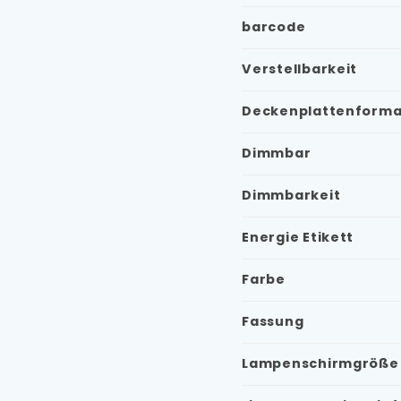
barcode
Verstellbarkeit
Deckenplattenforma
Dimmbar
Dimmbarkeit
Energie Etikett
Farbe
Fassung
Lampenschirmgröße