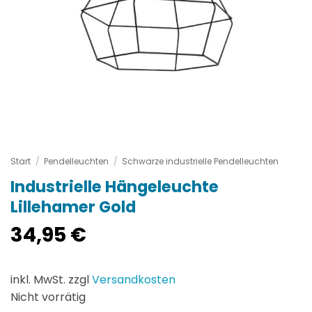
Start
/
Pendelleuchten
/
Schwarze industrielle Pendelleuchten
Industrielle Hängeleuchte
Lillehamer Gold
34,95
€
inkl. MwSt. zzgl
Versandkosten
Nicht vorrätig