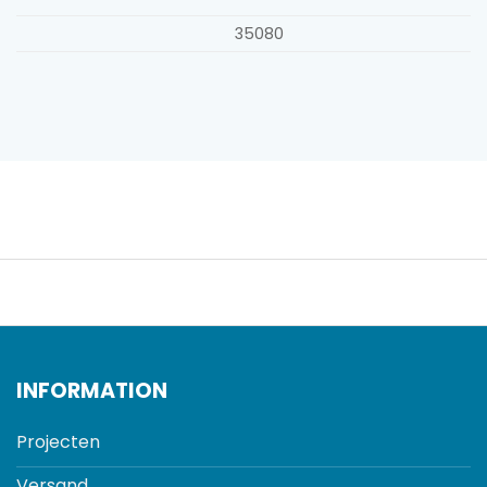
35080
INFORMATION
Projecten
Versand