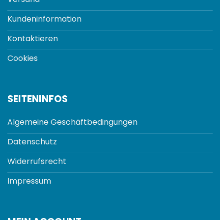
Kundeninformation
Kontaktieren
Cookies
SEITENINFOS
Algemeine Geschäftbedingungen
Datenschutz
Widerrufsrecht
Impressum