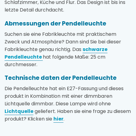
Schlafzimmer, Küche und Flur. Das Design ist bis ins
letzte Detail durchdacht.
Abmessungen der Pendelleuchte
Suchen sie eine Fabrikleuchte mit praktischem
Zweck und Atmosphäre? Dann sind Sie bei dieser
Fabrikleuchte genau richtig. Das
schwarze
Pendelleuchte
hat folgende Maße: 25 cm
durchmesser.
Technische daten der Pendelleuchte
Die Pendelleuchte hat ein E27-Fassung und dieses
produkt in Kombination mit einer dimmbaren
Lichtquelle dimmbar. Diese Lampe wird ohne
Lichtquelle
geliefert. Haben sie eine frage zu diesem
produkt? Klicken sie
hier
.