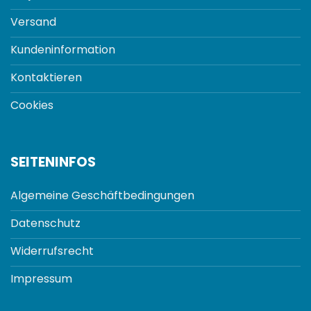
Versand
Kundeninformation
Kontaktieren
Cookies
SEITENINFOS
Algemeine Geschäftbedingungen
Datenschutz
Widerrufsrecht
Impressum