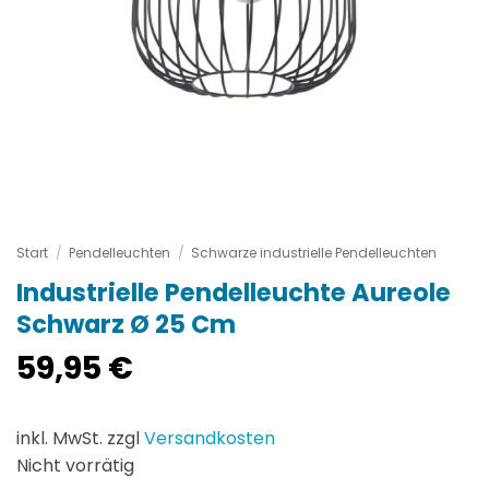
Start
/
Pendelleuchten
/
Schwarze industrielle Pendelleuchten
Industrielle Pendelleuchte Aureole
Schwarz Ø 25 Cm
59,95
€
inkl. MwSt. zzgl
Versandkosten
Nicht vorrätig