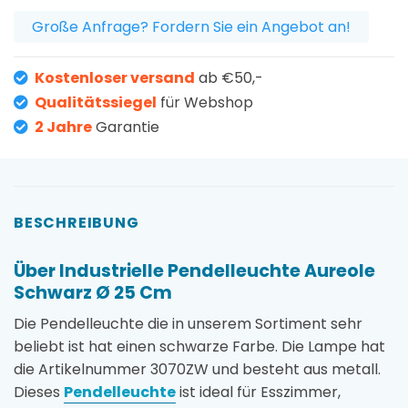
Große Anfrage? Fordern Sie ein Angebot an!
Kostenloser versand
ab €50,-
Qualitätssiegel
für Webshop
2 Jahre
Garantie
BESCHREIBUNG
Über Industrielle Pendelleuchte Aureole
Schwarz Ø 25 Cm
Die Pendelleuchte die in unserem Sortiment sehr
beliebt ist hat einen schwarze Farbe. Die Lampe hat
die Artikelnummer 3070ZW und besteht aus metall.
Dieses
Pendelleuchte
ist ideal für Esszimmer,