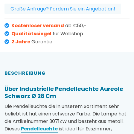
Große Anfrage? Fordern Sie ein Angebot an!
Kostenloser versand
ab €50,-
Qualitätssiegel
für Webshop
2 Jahre
Garantie
BESCHREIBUNG
Über Industrielle Pendelleuchte Aureole
Schwarz Ø 28 Cm
Die Pendelleuchte die in unserem Sortiment sehr
beliebt ist hat einen schwarze Farbe. Die Lampe hat
die Artikelnummer 3071ZW und besteht aus metall.
Dieses
Pendelleuchte
ist ideal für Esszimmer,