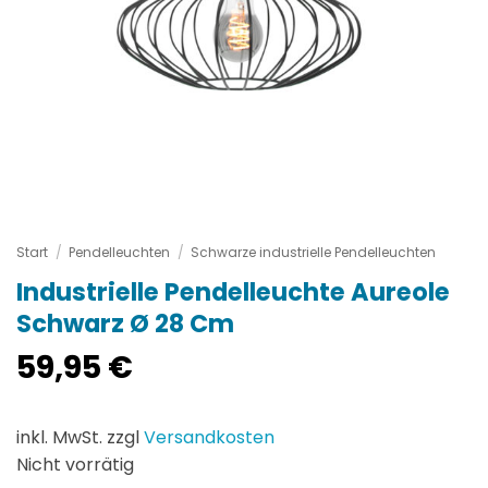
Start
/
Pendelleuchten
/
Schwarze industrielle Pendelleuchten
Industrielle Pendelleuchte Aureole
Schwarz Ø 28 Cm
59,95
€
inkl. MwSt. zzgl
Versandkosten
Nicht vorrätig