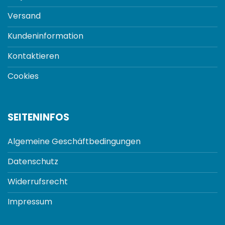
Versand
Kundeninformation
Kontaktieren
Cookies
SEITENINFOS
Algemeine Geschäftbedingungen
Datenschutz
Widerrufsrecht
Impressum