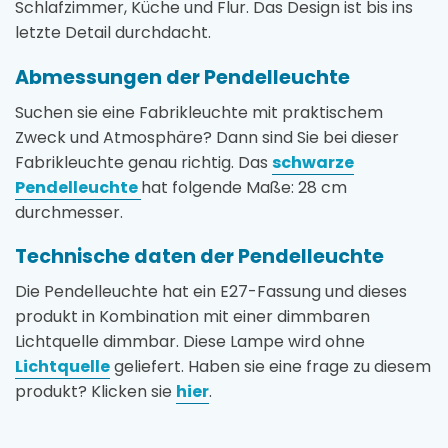
Schlafzimmer, Küche und Flur. Das Design ist bis ins
letzte Detail durchdacht.
Abmessungen der Pendelleuchte
Suchen sie eine Fabrikleuchte mit praktischem
Zweck und Atmosphäre? Dann sind Sie bei dieser
Fabrikleuchte genau richtig. Das
schwarze
Pendelleuchte
hat folgende Maße: 28 cm
durchmesser.
Technische daten der Pendelleuchte
Die Pendelleuchte hat ein E27-Fassung und dieses
produkt in Kombination mit einer dimmbaren
Lichtquelle dimmbar. Diese Lampe wird ohne
Lichtquelle
geliefert. Haben sie eine frage zu diesem
produkt? Klicken sie
hier
.