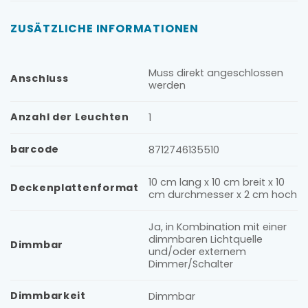
ZUSÄTZLICHE INFORMATIONEN
Muss direkt angeschlossen
Anschluss
werden
Anzahl der Leuchten
1
barcode
8712746135510
10 cm lang x 10 cm breit x 10
Deckenplattenformat
cm durchmesser x 2 cm hoch
Ja, in Kombination mit einer
dimmbaren Lichtquelle
Dimmbar
und/oder externem
Dimmer/Schalter
Dimmbarkeit
Dimmbar