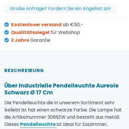
Große Anfrage? Fordern Sie ein Angebot an!
Kostenloser versand
ab €50,-
Qualitätssiegel
für Webshop
2 Jahre
Garantie
BESCHREIBUNG
Über Industrielle Pendelleuchte Aureole
Schwarz Ø 17 Cm
Die Pendelleuchte die in unserem Sortiment sehr
beliebt ist hat einen schwarze Farbe. Die Lampe hat
die Artikelnummer 3069ZW und besteht aus metall.
Dieses
Pendelleuchte
ist ideal für Esszimmer,