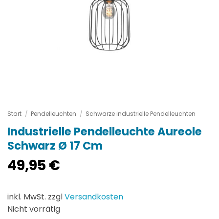
Start
/
Pendelleuchten
/
Schwarze industrielle Pendelleuchten
Industrielle Pendelleuchte Aureole
Schwarz Ø 17 Cm
49,95
€
inkl. MwSt. zzgl
Versandkosten
Nicht vorrätig