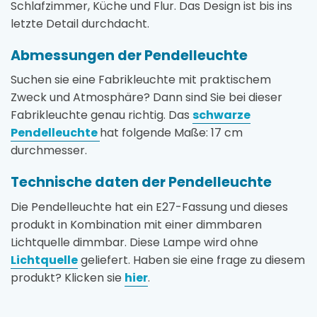
Schlafzimmer, Küche und Flur. Das Design ist bis ins
letzte Detail durchdacht.
Abmessungen der Pendelleuchte
Suchen sie eine Fabrikleuchte mit praktischem
Zweck und Atmosphäre? Dann sind Sie bei dieser
Fabrikleuchte genau richtig. Das
schwarze
Pendelleuchte
hat folgende Maße: 17 cm
durchmesser.
Technische daten der Pendelleuchte
Die Pendelleuchte hat ein E27-Fassung und dieses
produkt in Kombination mit einer dimmbaren
Lichtquelle dimmbar. Diese Lampe wird ohne
Lichtquelle
geliefert. Haben sie eine frage zu diesem
produkt? Klicken sie
hier
.