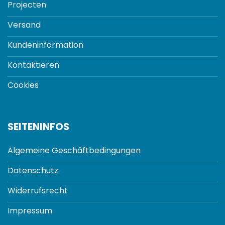
Projecten
Versand
Kundeninformation
Kontaktieren
Cookies
SEITENINFOS
Algemeine Geschäftbedingungen
Datenschutz
Widerrufsrecht
Impressum