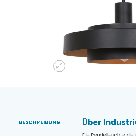
Über Industri
BESCHREIBUNG
Die Pendelleuchte die