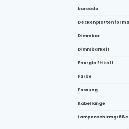
barcode
Deckenplattenforma
Dimmbar
Dimmbarkeit
Energie Etikett
Farbe
Fassung
Kabellänge
Lampenschirmgröße