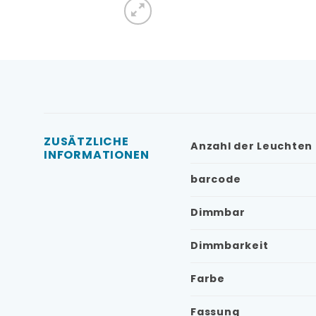
ZUSÄTZLICHE
Anzahl der Leuchten
INFORMATIONEN
barcode
Dimmbar
Dimmbarkeit
Farbe
Fassung