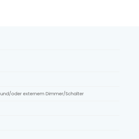
le und/oder externem Dimmer/Schalter