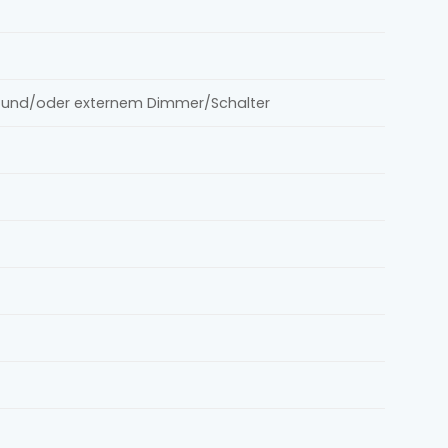
le und/oder externem Dimmer/Schalter