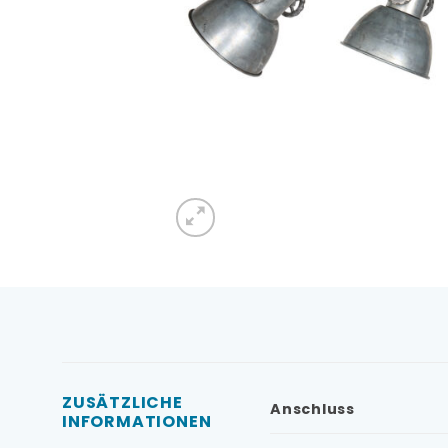
ZUSÄTZLICHE
Anschluss
INFORMATIONEN