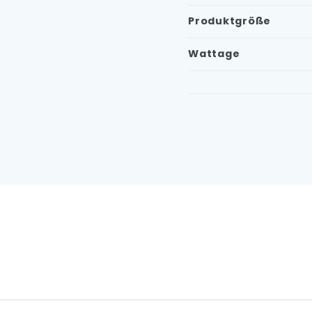
Produktgröße
Wattage