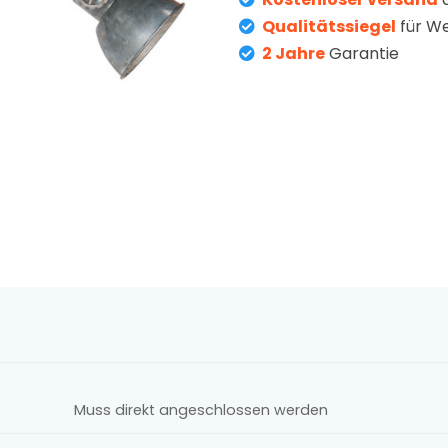
Qualitätssiegel
für W
2 Jahre
Garantie
Muss direkt angeschlossen werden