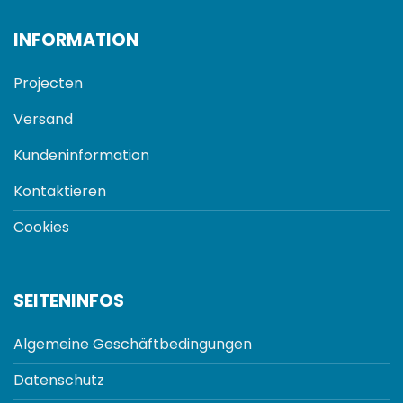
INFORMATION
Projecten
Versand
Kundeninformation
Kontaktieren
Cookies
SEITENINFOS
Algemeine Geschäftbedingungen
Datenschutz