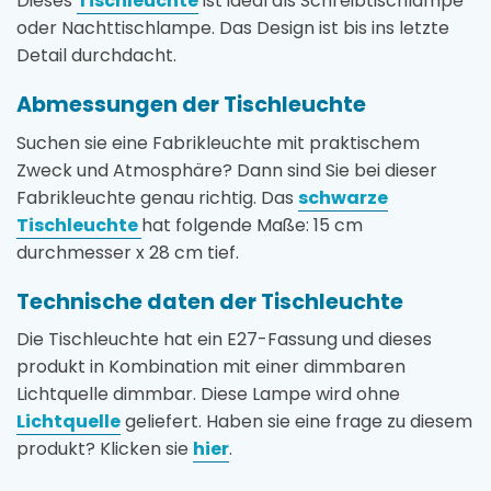
Dieses
Tischleuchte
ist ideal als Schreibtischlampe
oder Nachttischlampe. Das Design ist bis ins letzte
Detail durchdacht.
Abmessungen der Tischleuchte
Suchen sie eine Fabrikleuchte mit praktischem
Zweck und Atmosphäre? Dann sind Sie bei dieser
Fabrikleuchte genau richtig. Das
schwarze
Tischleuchte
hat folgende Maße: 15 cm
durchmesser x 28 cm tief.
Technische daten der Tischleuchte
Die Tischleuchte hat ein E27-Fassung und dieses
produkt in Kombination mit einer dimmbaren
Lichtquelle dimmbar. Diese Lampe wird ohne
Lichtquelle
geliefert. Haben sie eine frage zu diesem
produkt? Klicken sie
hier
.