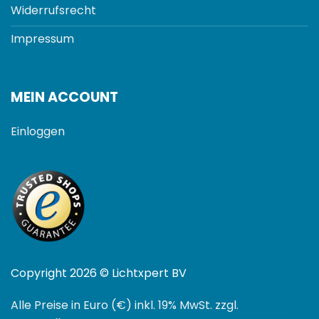
Widerrufsrecht
Impressum
MEIN ACCOUNT
Einloggen
Copyright 2026 © Lichtxpert BV
Alle Preise in Euro (€) inkl. 19% MwSt. zzgl.