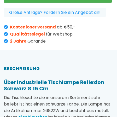
Große Anfrage? Fordern Sie ein Angebot an!
Kostenloser versand
ab €50,-
Qualitätssiegel
für Webshop
2 Jahre
Garantie
BESCHREIBUNG
Über Industrielle Tischlampe Reflexion
Schwarz Ø 15 Cm
Die Tischleuchte die in unserem Sortiment sehr
beliebt ist hat einen schwarze Farbe. Die Lampe hat
die Artikelnummer 2682ZW und besteht aus metall.