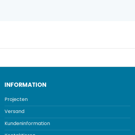
INFORMATION
Projecten
Versand
Kundeninformation