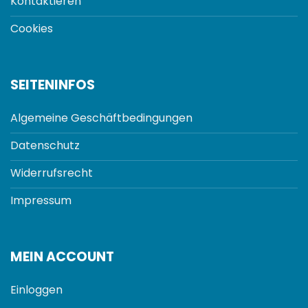
Kontaktieren
Cookies
SEITENINFOS
Algemeine Geschäftbedingungen
Datenschutz
Widerrufsrecht
Impressum
MEIN ACCOUNT
Einloggen