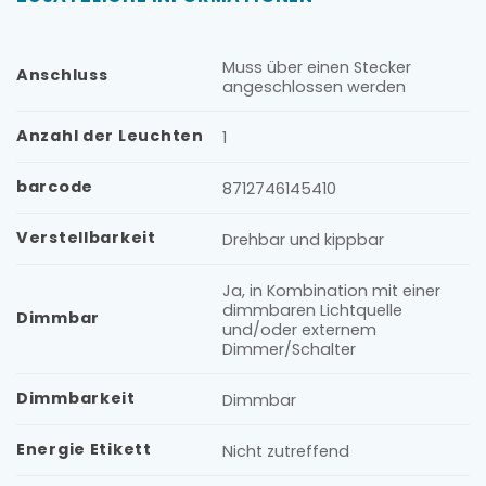
Muss über einen Stecker
Anschluss
angeschlossen werden
Anzahl der Leuchten
1
barcode
8712746145410
Verstellbarkeit
Drehbar und kippbar
Ja, in Kombination mit einer
dimmbaren Lichtquelle
Dimmbar
und/oder externem
Dimmer/Schalter
Dimmbarkeit
Dimmbar
Energie Etikett
Nicht zutreffend