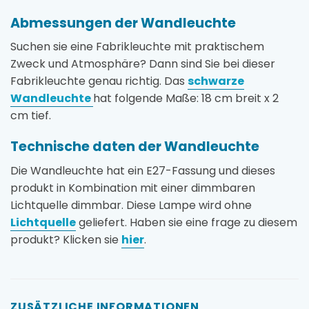
Abmessungen der Wandleuchte
Suchen sie eine Fabrikleuchte mit praktischem
Zweck und Atmosphäre? Dann sind Sie bei dieser
Fabrikleuchte genau richtig. Das
schwarze
Wandleuchte
hat folgende Maße: 18 cm breit x 2
cm tief.
Technische daten der Wandleuchte
Die Wandleuchte hat ein E27-Fassung und dieses
produkt in Kombination mit einer dimmbaren
Lichtquelle dimmbar. Diese Lampe wird ohne
Lichtquelle
geliefert. Haben sie eine frage zu diesem
produkt? Klicken sie
hier
.
ZUSÄTZLICHE INFORMATIONEN