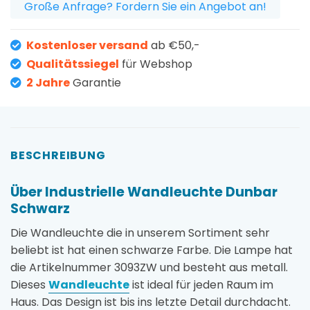
Große Anfrage? Fordern Sie ein Angebot an!
Kostenloser versand
ab €50,-
Qualitätssiegel
für Webshop
2 Jahre
Garantie
BESCHREIBUNG
Über Industrielle Wandleuchte Dunbar
Schwarz
Die Wandleuchte die in unserem Sortiment sehr
beliebt ist hat einen schwarze Farbe. Die Lampe hat
die Artikelnummer 3093ZW und besteht aus metall.
Dieses
Wandleuchte
ist ideal für jeden Raum im
Haus. Das Design ist bis ins letzte Detail durchdacht.