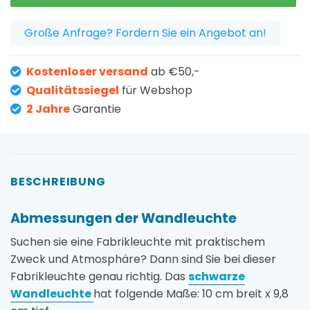
Große Anfrage? Fordern Sie ein Angebot an!
Kostenloser versand
ab €50,-
Qualitätssiegel
für Webshop
2 Jahre
Garantie
BESCHREIBUNG
Abmessungen der Wandleuchte
Suchen sie eine Fabrikleuchte mit praktischem
Zweck und Atmosphäre? Dann sind Sie bei dieser
Fabrikleuchte genau richtig. Das
schwarze
Wandleuchte
hat folgende Maße: 10 cm breit x 9,8