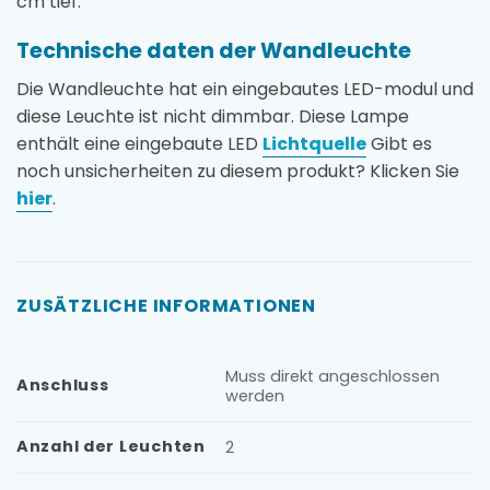
cm tief.
Technische daten der Wandleuchte
Die Wandleuchte hat ein eingebautes LED-modul und
diese Leuchte ist nicht dimmbar. Diese Lampe
enthält eine eingebaute LED
Lichtquelle
Gibt es
noch unsicherheiten zu diesem produkt? Klicken Sie
hier
.
ZUSÄTZLICHE INFORMATIONEN
Muss direkt angeschlossen
Anschluss
werden
Anzahl der Leuchten
2