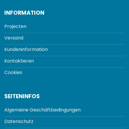
INFORMATION
Projecten
Versand
Kundeninformation
Kontaktieren
Cookies
SEITENINFOS
Algemeine Geschäftbedingungen
Datenschutz