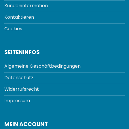
Kundeninformation
Kontaktieren
Cookies
SEITENINFOS
Algemeine Geschäftbedingungen
Datenschutz
Widerrufsrecht
Impressum
MEIN ACCOUNT