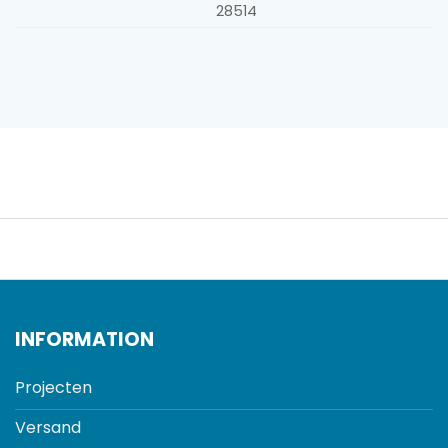
28514
INFORMATION
Projecten
Versand