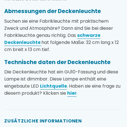
Abmessungen der Deckenleuchte
Suchen sie eine Fabrikleuchte mit praktischem
Zweck und Atmosphäre? Dann sind Sie bei dieser
Fabrikleuchte genau richtig. Das
schwarze
Deckenleuchte
hat folgende Maße: 32 cm lang x 12
cm breit x 13 cm tief.
Technische daten der Deckenleuchte
Die Deckenleuchte hat ein GU10-Fassung und diese
Lampe ist dimmbar. Diese Lampe enthält eine
eingebaute LED
Lichtquelle
. Haben sie eine frage zu
diesem produkt? Klicken sie
hier
.
ZUSÄTZLICHE INFORMATIONEN