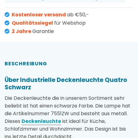
Kostenloser versand
ab €50,-
Qualitätssiegel
für Webshop
2 Jahre
Garantie
BESCHREIBUNG
Über Industrielle Deckenleuchte Quatro
Schwarz
Die Deckenleuchte die in unserem Sortiment sehr
beliebt ist hat einen schwarze Farbe. Die Lampe hat
die Artikelnummer 7551ZW und besteht aus metall.
Dieses
Deckenleuchte
ist ideal für Küche,
Schlafzimmer und Wohnzimmer. Das Design ist bis
ins letzte Detail durchdacht.