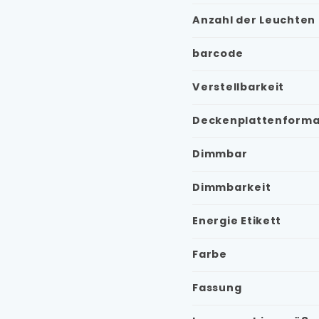
Anzahl der Leuchten
barcode
Verstellbarkeit
Deckenplattenforma
Dimmbar
Dimmbarkeit
Energie Etikett
Farbe
Fassung