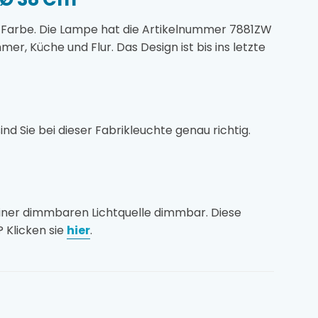
ze Farbe. Die Lampe hat die Artikelnummer 7881ZW
mer, Küche und Flur. Das Design ist bis ins letzte
 Sie bei dieser Fabrikleuchte genau richtig.
einer dimmbaren Lichtquelle dimmbar. Diese
? Klicken sie
hier
.