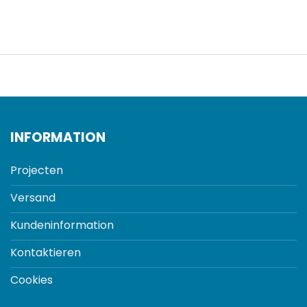
INFORMATION
Projecten
Versand
Kundeninformation
Kontaktieren
Cookies