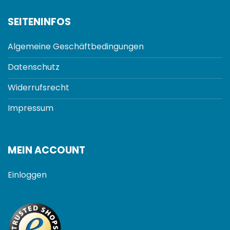
SEITENINFOS
Algemeine Geschäftbedingungen
Datenschutz
Widerrufsrecht
Impressum
MEIN ACCOUNT
Einloggen