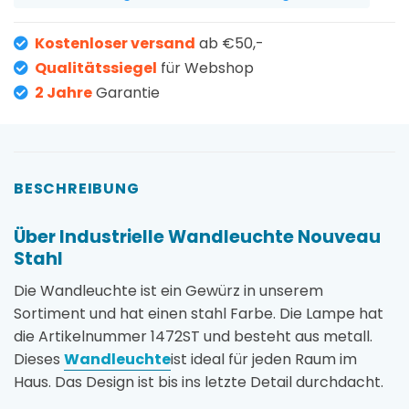
Kostenloser versand
ab €50,-
Qualitätssiegel
für Webshop
2 Jahre
Garantie
BESCHREIBUNG
Über Industrielle Wandleuchte Nouveau
Stahl
Die Wandleuchte ist ein Gewürz in unserem
Sortiment und hat einen stahl Farbe. Die Lampe hat
die Artikelnummer 1472ST und besteht aus metall.
Dieses
Wandleuchte
ist ideal für jeden Raum im
Haus. Das Design ist bis ins letzte Detail durchdacht.