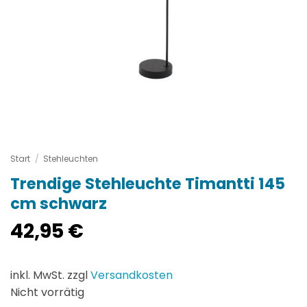
Start
/
Stehleuchten
Trendige Stehleuchte Timantti 145
cm schwarz
42,95
€
inkl. MwSt. zzgl
Versandkosten
Nicht vorrätig