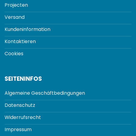
Projecten
Versand
Kundeninformation
Kontaktieren
Cookies
SEITENINFOS
Algemeine Geschäftbedingungen
Datenschutz
Widerrufsrecht
Impressum