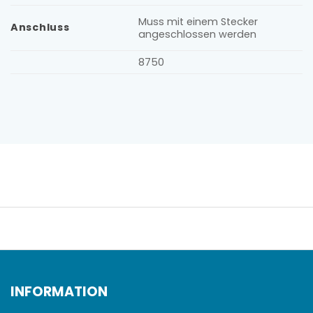
Muss mit einem Stecker
Anschluss
angeschlossen werden
8750
INFORMATION