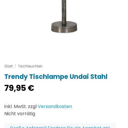
Start
/
Tischleuchten
Trendy Tischlampe Undai Stahl
79,95
€
inkl. MwSt. zzgl
Versandkosten
Nicht vorrätig