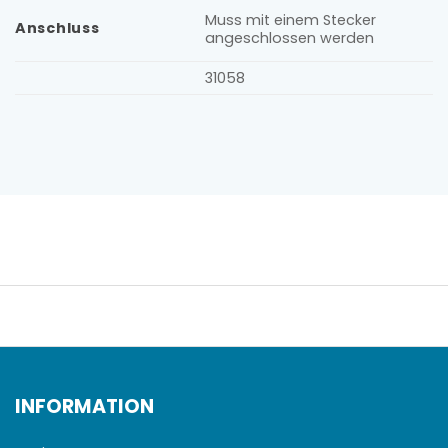
Muss mit einem Stecker
Anschluss
angeschlossen werden
31058
INFORMATION