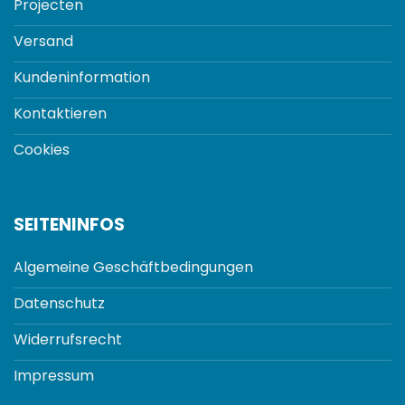
Projecten
Versand
Kundeninformation
Kontaktieren
Cookies
SEITENINFOS
Algemeine Geschäftbedingungen
Datenschutz
Widerrufsrecht
Impressum