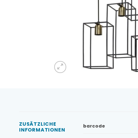
ZUSÄTZLICHE
barcode
INFORMATIONEN