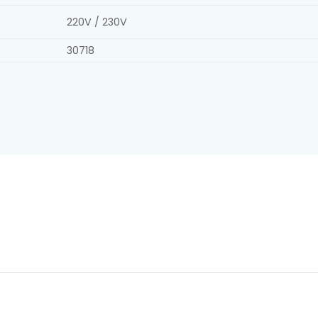
220V / 230V
30718