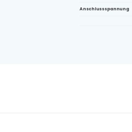
Anschlussspannung