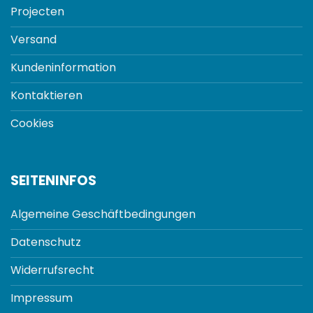
Projecten
Versand
Kundeninformation
Kontaktieren
Cookies
SEITENINFOS
Algemeine Geschäftbedingungen
Datenschutz
Widerrufsrecht
Impressum