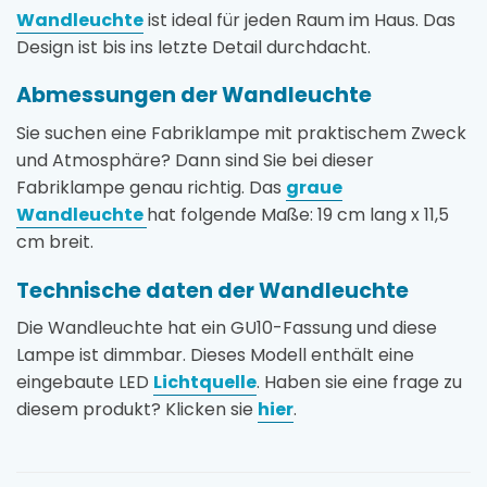
Wandleuchte
ist ideal für jeden Raum im Haus. Das
Design ist bis ins letzte Detail durchdacht.
Abmessungen der Wandleuchte
Sie suchen eine Fabriklampe mit praktischem Zweck
und Atmosphäre? Dann sind Sie bei dieser
Fabriklampe genau richtig. Das
graue
Wandleuchte
hat folgende Maße: 19 cm lang x 11,5
cm breit.
Technische daten der Wandleuchte
Die Wandleuchte hat ein GU10-Fassung und diese
Lampe ist dimmbar. Dieses Modell enthält eine
eingebaute LED
Lichtquelle
. Haben sie eine frage zu
diesem produkt? Klicken sie
hier
.