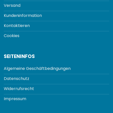
Versand
Kundeninformation
Kontaktieren
Cookies
SEITENINFOS
Algemeine Geschäftbedingungen
Datenschutz
Widerrufsrecht
Impressum