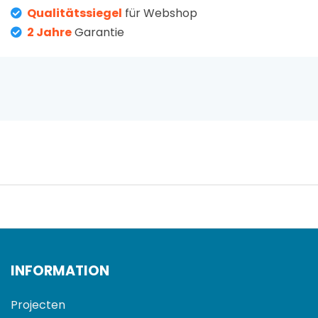
Qualitätssiegel
für Webshop
2 Jahre
Garantie
INFORMATION
Projecten