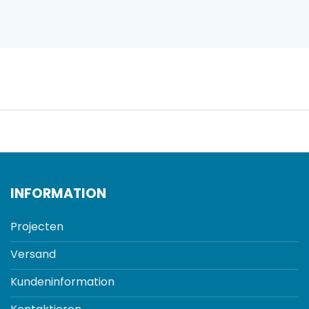
INFORMATION
Projecten
Versand
Kundeninformation