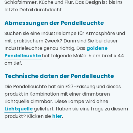
Schlafzimmer, Küche und Flur. Das Design ist bis ins
letzte Detail durchdacht.
Abmessungen der Pendelleuchte
Suchen sie eine Industrielampe für Atmosphäre und
mit praktischem Zweck? Dann sind Sie bei dieser
Industrieleuchte genau richtig. Das
goldene
Pendelleuchte
hat folgende Maße: 5 cm breit x 44
cm tief.
Technische daten der Pendelleuchte
Die Pendelleuchte hat ein E27-Fassung und dieses
produkt in Kombination mit einer dimmbaren
Lichtquelle dimmbar. Diese Lampe wird ohne
Lichtquelle
geliefert. Haben sie eine frage zu diesem
produkt? Klicken sie
hier
.